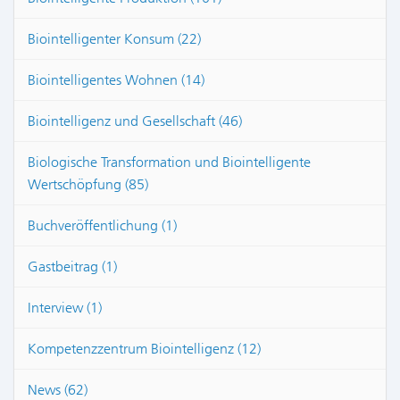
Biointelligenter Konsum (22)
Biointelligentes Wohnen (14)
Biointelligenz und Gesellschaft (46)
Biologische Transformation und Biointelligente
Wertschöpfung (85)
Buchveröffentlichung (1)
Gastbeitrag (1)
Interview (1)
Kompetenzzentrum Biointelligenz (12)
News (62)