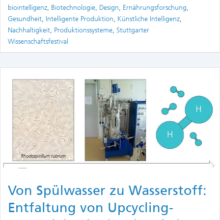
biointelligenz
,
Biotechnologie
,
Design
,
Ernährungsforschung
,
Gesundheit
,
Intelligente Produktion
,
Künstliche Intelligenz
,
Nachhaltigkeit
,
Produktionssysteme
,
Stuttgarter
Wissenschaftsfestival
Von Spülwasser zu Wasserstoff:
Entfaltung von Upcycling-