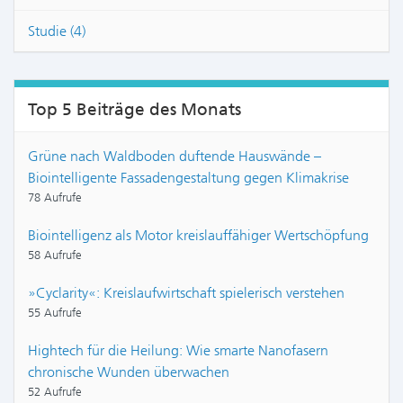
Studie (4)
Top 5 Beiträge des Monats
Grüne nach Waldboden duftende Hauswände –
Biointelligente Fassadengestaltung gegen Klimakrise
78 Aufrufe
Biointelligenz als Motor kreislauffähiger Wertschöpfung
58 Aufrufe
»Cyclarity«: Kreislaufwirtschaft spielerisch verstehen
55 Aufrufe
Hightech für die Heilung: Wie smarte Nanofasern
chronische Wunden überwachen
52 Aufrufe