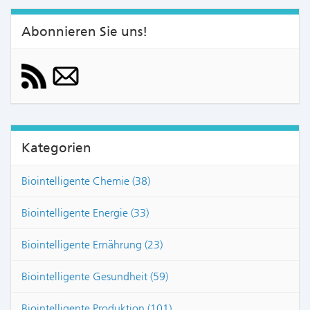
Abonnieren Sie uns!
Kategorien
Biointelligente Chemie (38)
Biointelligente Energie (33)
Biointelligente Ernährung (23)
Biointelligente Gesundheit (59)
Biointelligente Produktion (101)