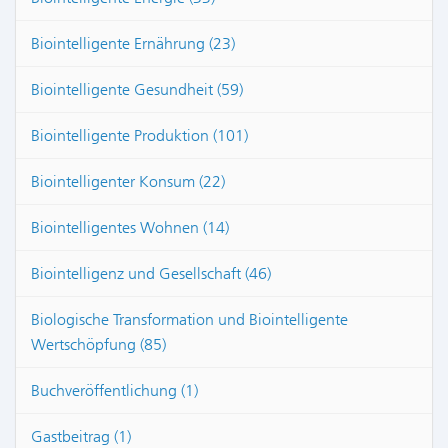
Biointelligente Ernährung (23)
Biointelligente Gesundheit (59)
Biointelligente Produktion (101)
Biointelligenter Konsum (22)
Biointelligentes Wohnen (14)
Biointelligenz und Gesellschaft (46)
Biologische Transformation und Biointelligente
Wertschöpfung (85)
Buchveröffentlichung (1)
Gastbeitrag (1)