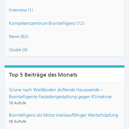
Interview (1)
Kompetenzzentrum Biointelligenz (12)
News (62)
Studie (4)
Top 5 Beiträge des Monats
Grüne nach Waldboden duftende Hauswände –
Biointelligente Fassadengestaltung gegen Klimakrise
78 Aufrufe
Biointelligenz als Motor kreislauffähiger Wertschöpfung
58 Aufrufe