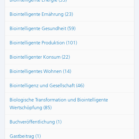
Biointelligente Ernährung (23)
Biointelligente Gesundheit (59)
Biointelligente Produktion (101)
Biointelligenter Konsum (22)
Biointelligentes Wohnen (14)
Biointelligenz und Gesellschaft (46)
Biologische Transformation und Biointelligente
Wertschöpfung (85)
Buchveröffentlichung (1)
Gastbeitrag (1)