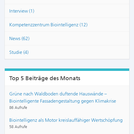
Interview (1)
Kompetenzzentrum Biointelligenz (12)
News (62)
Studie (4)
Top 5 Beiträge des Monats
Grüne nach Waldboden duftende Hauswände –
Biointelligente Fassadengestaltung gegen Klimakrise
86 Aufrufe
Biointelligenz als Motor kreislauffähiger Wertschöpfung
58 Aufrufe