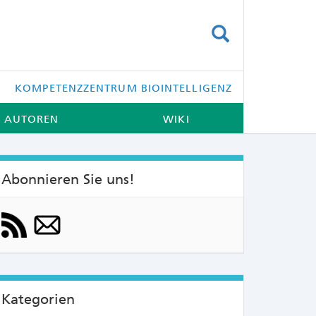
SUCHEN
KOMPETENZZENTRUM BIOINTELLIGENZ
AUTOREN
WIKI
Abonnieren Sie uns!
NTS:
Kategorien