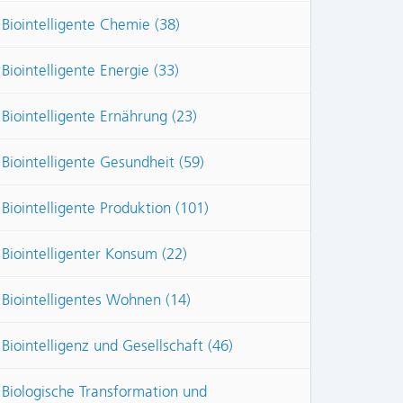
Biointelligente Chemie (38)
Biointelligente Energie (33)
Biointelligente Ernährung (23)
Biointelligente Gesundheit (59)
Biointelligente Produktion (101)
Biointelligenter Konsum (22)
Biointelligentes Wohnen (14)
Biointelligenz und Gesellschaft (46)
Biologische Transformation und