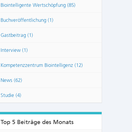
Biointelligente Wertschöpfung (85)
Buchveröffentlichung (1)
Gastbeitrag (1)
Interview (1)
Kompetenzzentrum Biointelligenz (12)
News (62)
Studie (4)
Top 5 Beiträge des Monats