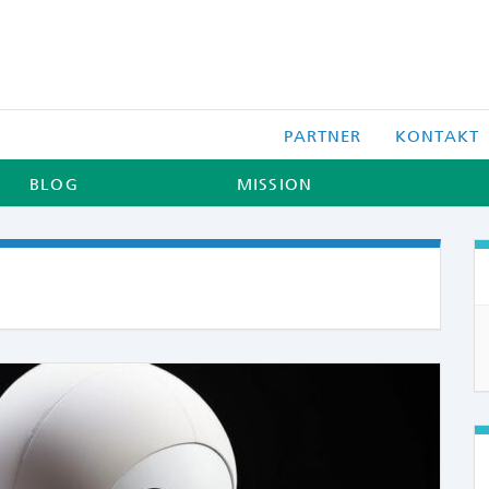
PARTNER
KONTAKT
BLOG
MISSION
COMME