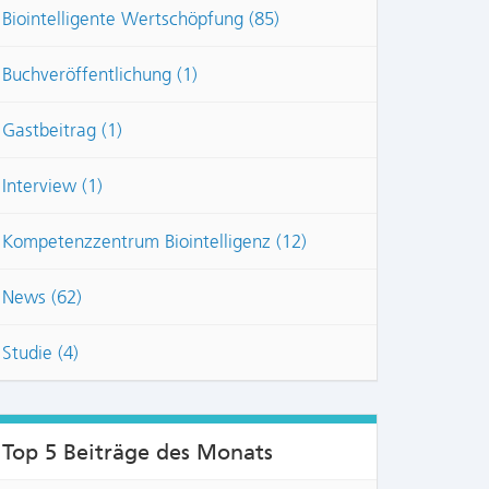
Biointelligente Wertschöpfung (85)
Buchveröffentlichung (1)
Gastbeitrag (1)
Interview (1)
Kompetenzzentrum Biointelligenz (12)
News (62)
Studie (4)
Top 5 Beiträge des Monats