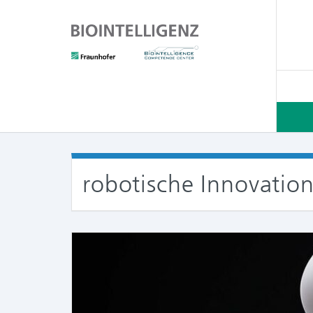
robotische Innovatio