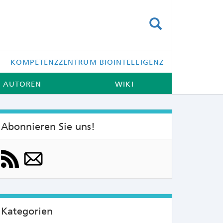
SUCHEN
KOMPETENZZENTRUM BIOINTELLIGENZ
AUTOREN
WIKI
Abonnieren Sie uns!
NTS:
Kategorien