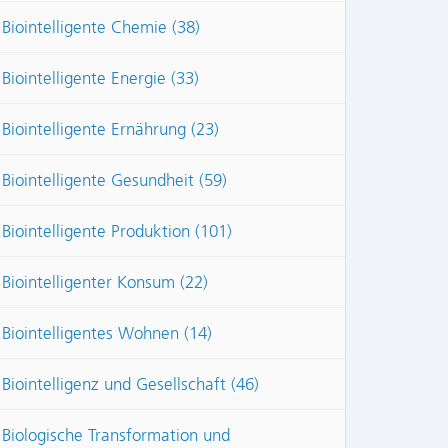
Biointelligente Chemie (38)
Biointelligente Energie (33)
Biointelligente Ernährung (23)
Biointelligente Gesundheit (59)
Biointelligente Produktion (101)
Biointelligenter Konsum (22)
Biointelligentes Wohnen (14)
Biointelligenz und Gesellschaft (46)
Biologische Transformation und