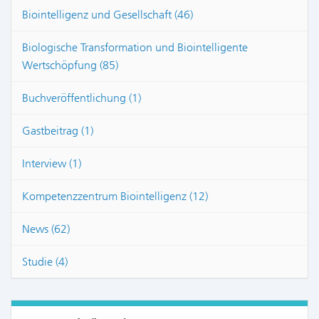
Biointelligenz und Gesellschaft (46)
Biologische Transformation und Biointelligente
Wertschöpfung (85)
Buchveröffentlichung (1)
Gastbeitrag (1)
Interview (1)
Kompetenzzentrum Biointelligenz (12)
News (62)
Studie (4)