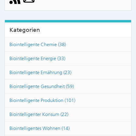
Kategorien
Biointelligente Chemie (38)
Biointelligente Energie (33)
Biointelligente Ernährung (23)
Biointelligente Gesundheit (59)
Biointelligente Produktion (101)
Biointelligenter Konsum (22)
Biointelligentes Wohnen (14)