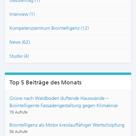
Gastbeitrag (1)
Interview (1)
Kompetenzzentrum Biointelligenz (12)
News (62)
Studie (4)
Top 5 Beiträge des Monats
Grüne nach Waldboden duftende Hauswände –
Biointelligente Fassadengestaltung gegen Klimakrise
78 Aufrufe
Biointelligenz als Motor kreislauffähiger Wertschöpfung
58 Aufrufe