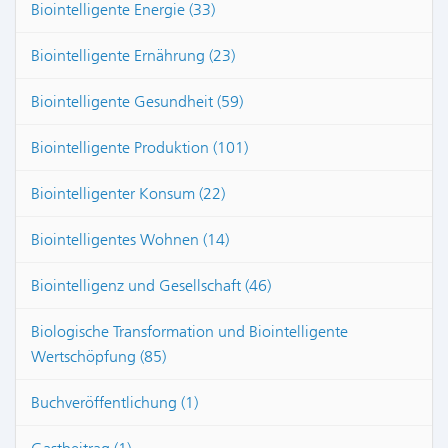
Biointelligente Energie (33)
Biointelligente Ernährung (23)
Biointelligente Gesundheit (59)
Biointelligente Produktion (101)
Biointelligenter Konsum (22)
Biointelligentes Wohnen (14)
Biointelligenz und Gesellschaft (46)
Biologische Transformation und Biointelligente
Wertschöpfung (85)
Buchveröffentlichung (1)