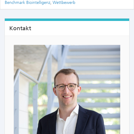
Benchmark Biointelligenz
,
Wettbewerb
Kontakt