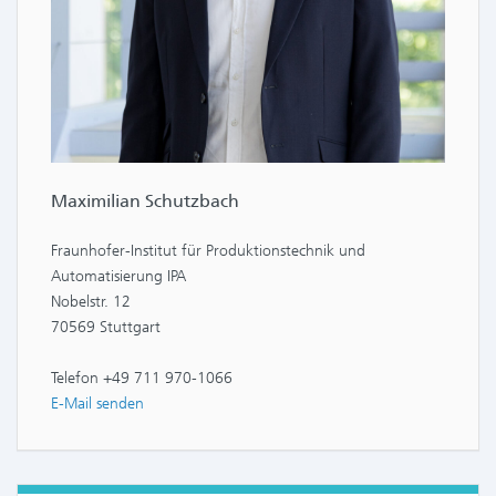
Maximilian Schutzbach
Fraunhofer-Institut für Produktionstechnik und
Automatisierung IPA
Nobelstr. 12
70569 Stuttgart
Telefon +49 711 970-1066
E-Mail senden