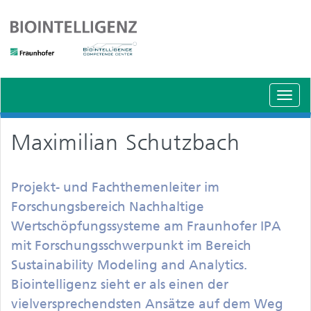
Schal
Navig
Maximilian Schutzbach
Projekt- und Fachthemenleiter im
Forschungsbereich Nachhaltige
Wertschöpfungssysteme am Fraunhofer IPA
mit Forschungsschwerpunkt im Bereich
Sustainability Modeling and Analytics.
Biointelligenz sieht er als einen der
vielversprechendsten Ansätze auf dem Weg