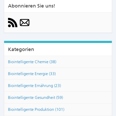
Abonnieren Sie uns!
Kategorien
Biointelligente Chemie (38)
Biointelligente Energie (33)
Biointelligente Ernährung (23)
Biointelligente Gesundheit (59)
Biointelligente Produktion (101)