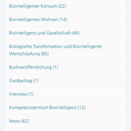
Biointelligenter Konsum (22)
Biointelligentes Wohnen (14)
Biointelligenz und Gesellschaft (46)
Biologische Transformation und Biointelligente
Wertschöpfung (85)
Buchveröffentlichung (1)
Gastbeitrag (1)
Interview (1)
Kompetenzzentrum Biointelligenz (12)
News (62)