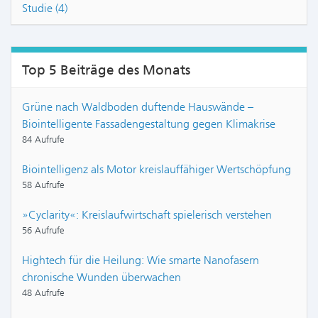
Studie (4)
Top 5 Beiträge des Monats
Grüne nach Waldboden duftende Hauswände –
Biointelligente Fassadengestaltung gegen Klimakrise
84 Aufrufe
Biointelligenz als Motor kreislauffähiger Wertschöpfung
58 Aufrufe
»Cyclarity«: Kreislaufwirtschaft spielerisch verstehen
56 Aufrufe
Hightech für die Heilung: Wie smarte Nanofasern
chronische Wunden überwachen
48 Aufrufe