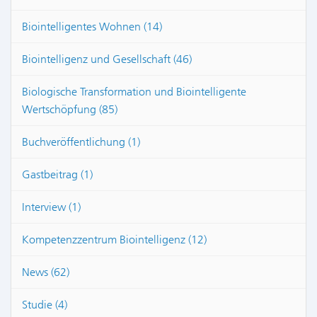
Biointelligentes Wohnen (14)
Biointelligenz und Gesellschaft (46)
Biologische Transformation und Biointelligente
Wertschöpfung (85)
Buchveröffentlichung (1)
Gastbeitrag (1)
Interview (1)
Kompetenzzentrum Biointelligenz (12)
News (62)
Studie (4)