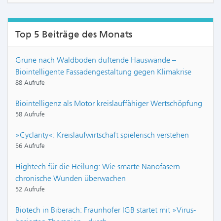
Top 5 Beiträge des Monats
Grüne nach Waldboden duftende Hauswände –
Biointelligente Fassadengestaltung gegen Klimakrise
88 Aufrufe
Biointelligenz als Motor kreislauffähiger Wertschöpfung
58 Aufrufe
»Cyclarity«: Kreislaufwirtschaft spielerisch verstehen
56 Aufrufe
Hightech für die Heilung: Wie smarte Nanofasern
chronische Wunden überwachen
52 Aufrufe
Biotech in Biberach: Fraunhofer IGB startet mit »Virus-