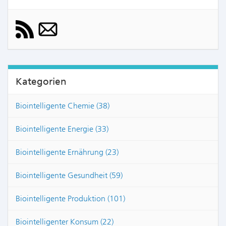
Kategorien
Biointelligente Chemie (38)
Biointelligente Energie (33)
Biointelligente Ernährung (23)
Biointelligente Gesundheit (59)
Biointelligente Produktion (101)
Biointelligenter Konsum (22)