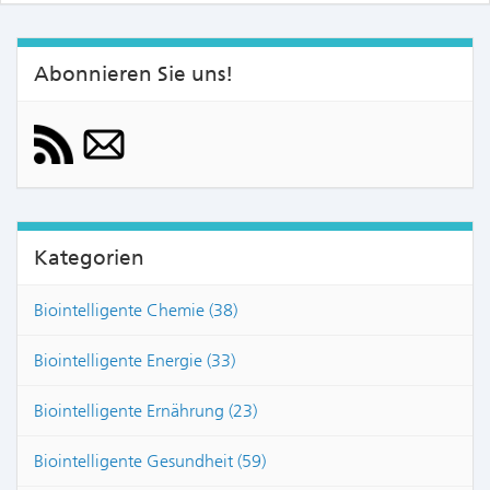
Abonnieren Sie uns!
Kategorien
Biointelligente Chemie (38)
Biointelligente Energie (33)
Biointelligente Ernährung (23)
Biointelligente Gesundheit (59)