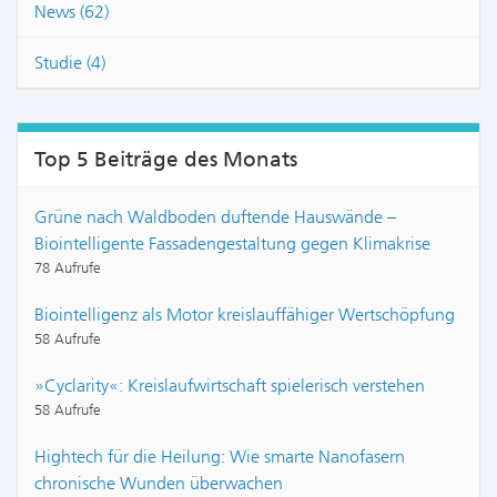
News (62)
Studie (4)
Top 5 Beiträge des Monats
Grüne nach Waldboden duftende Hauswände –
Biointelligente Fassadengestaltung gegen Klimakrise
78 Aufrufe
Biointelligenz als Motor kreislauffähiger Wertschöpfung
58 Aufrufe
»Cyclarity«: Kreislaufwirtschaft spielerisch verstehen
58 Aufrufe
Hightech für die Heilung: Wie smarte Nanofasern
chronische Wunden überwachen