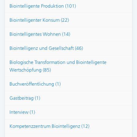
Biointelligente Produktion (101)
Biointelligenter Konsum (22)
Biointelligentes Wohnen (14)
Biointelligenz und Gesellschaft (46)
Biologische Transformation und Biointelligente
Wertschöpfung (85)
Buchveröffentlichung (1)
Gastbeitrag (1)
Interview (1)
Kompetenzzentrum Biointelligenz (12)