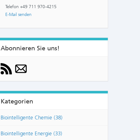
Telefon +49 711 970-4215
E-Mail senden
Abonnieren Sie uns!
Kategorien
Biointelligente Chemie (38)
Biointelligente Energie (33)