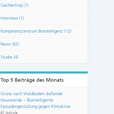
Gastbeitrag (1)
Interview (1)
Kompetenzzentrum Biointelligenz (12)
News (62)
Studie (4)
Top 5 Beiträge des Monats
Grüne nach Waldboden duftende
Hauswände – Biointelligente
Fassadengestaltung gegen Klimakrise
87 Aufrufe