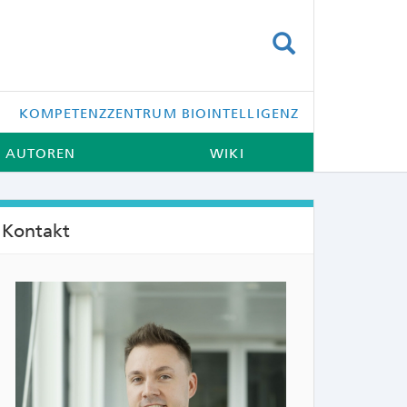
SUCHEN
KOMPETENZZENTRUM BIOINTELLIGENZ
AUTOREN
WIKI
Kontakt