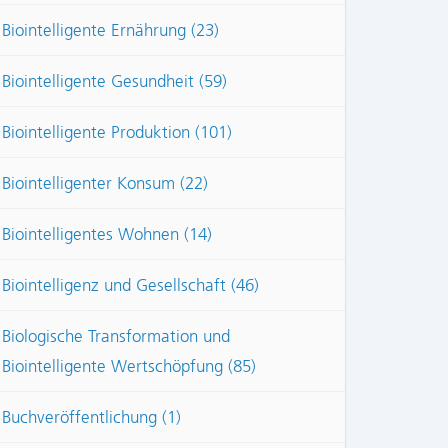
Biointelligente Ernährung (23)
Biointelligente Gesundheit (59)
Biointelligente Produktion (101)
Biointelligenter Konsum (22)
Biointelligentes Wohnen (14)
Biointelligenz und Gesellschaft (46)
Biologische Transformation und
Biointelligente Wertschöpfung (85)
Buchveröffentlichung (1)