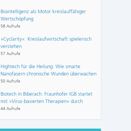
Biointelligenz als Motor kreislauffähiger
Wertschöpfung
58 Aufrufe
»Cyclarity«: Kreislaufwirtschaft spielerisch
verstehen
57 Aufrufe
Hightech für die Heilung: Wie smarte
Nanofasern chronische Wunden überwachen
50 Aufrufe
Biotech in Biberach: Fraunhofer IGB startet
mit »Virus-basierten Therapien« durch
44 Aufrufe