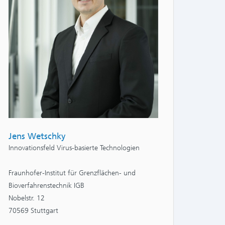
Jens Wetschky
Innovationsfeld Virus-basierte Technologien
Fraunhofer-Institut für Grenzflächen- und
Bioverfahrenstechnik IGB
Nobelstr. 12
70569 Stuttgart