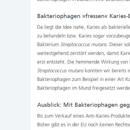
Bakteriophagen »fressen« Karies-
Da liegt die Idee nahe, Karies als bakteriel
zu behandeln bzw. Karies sogar vorzubeugen
Bakterium
Streptococcus mutans
. Dieser so
weitestgehend zerstört werden, damit Karie
erst entsteht. Die hemmende Wirkung von
Streptococcus mutans
konnten wir bereits 
Bakteriophagen zum Beispiel in einer Art 
Bakteriophagen im Mund freigesetzt werden
Ausblick: Mit Bakteriophagen geg
Bis zum Verkauf eines Anti-Karies-Produkte
Bisher gibt es in der EU noch keinen Rech