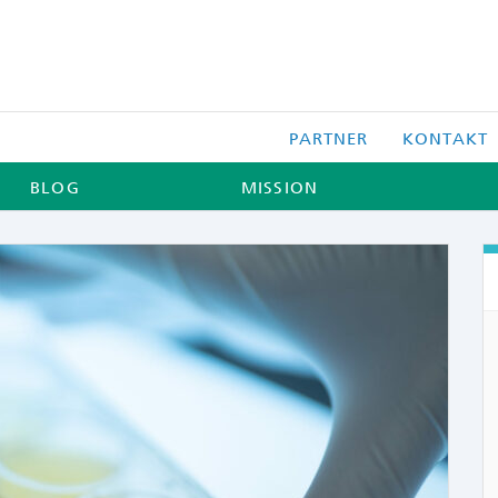
PARTNER
KONTAKT
BLOG
MISSION