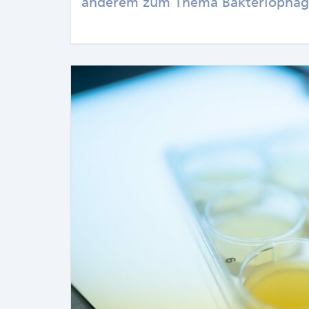
anderem zum Thema Bakteriophag