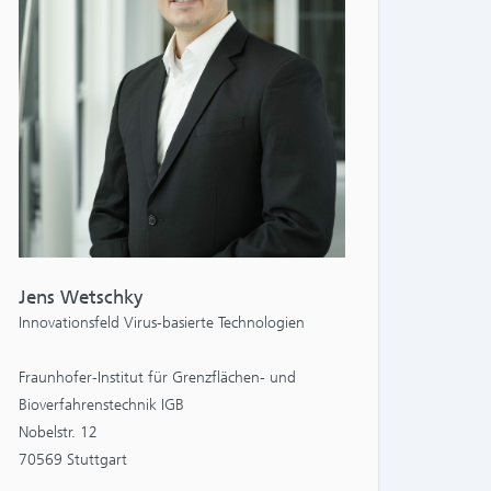
NTS:
Jens Wetschky
Innovationsfeld Virus-basierte Technologien
Fraunhofer-Institut für Grenzflächen- und
Bioverfahrenstechnik IGB
Nobelstr. 12
70569 Stuttgart