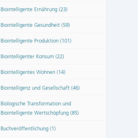
Biointelligente Ernährung (23)
Biointelligente Gesundheit (59)
Biointelligente Produktion (101)
Biointelligenter Konsum (22)
Biointelligentes Wohnen (14)
Biointelligenz und Gesellschaft (46)
Biologische Transformation und
Biointelligente Wertschöpfung (85)
Buchveröffentlichung (1)