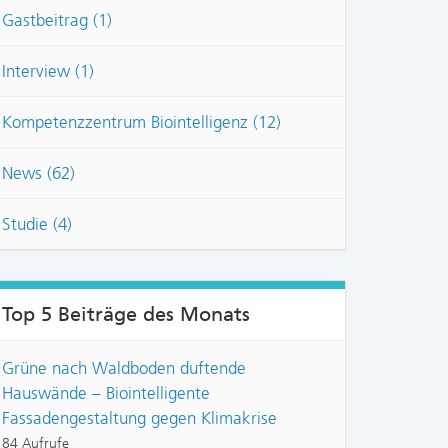
Gastbeitrag (1)
Interview (1)
Kompetenzzentrum Biointelligenz (12)
News (62)
Studie (4)
Top 5 Beiträge des Monats
Grüne nach Waldboden duftende
Hauswände – Biointelligente
Fassadengestaltung gegen Klimakrise
84 Aufrufe