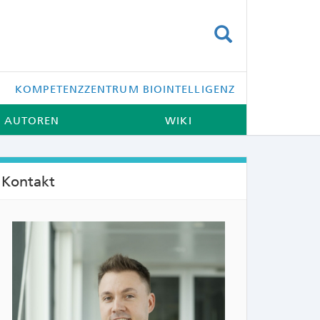
SUCHEN
KOMPETENZZENTRUM BIOINTELLIGENZ
AUTOREN
WIKI
Kontakt