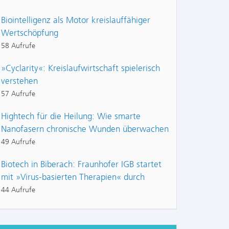
Biointelligenz als Motor kreislauffähiger
Wertschöpfung
58 Aufrufe
»Cyclarity«: Kreislaufwirtschaft spielerisch
verstehen
57 Aufrufe
Hightech für die Heilung: Wie smarte
Nanofasern chronische Wunden überwachen
49 Aufrufe
Biotech in Biberach: Fraunhofer IGB startet
mit »Virus-basierten Therapien« durch
44 Aufrufe