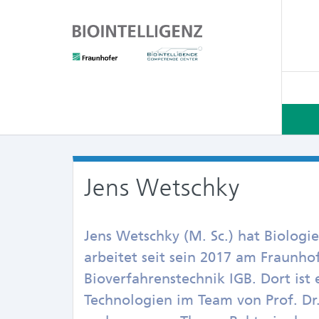
Jens Wetschky
Jens Wetschky (M. Sc.) hat Biologie
arbeitet seit sein 2017 am Fraunhof
Bioverfahrenstechnik IGB. Dort ist 
Technologien im Team von Prof. Dr.