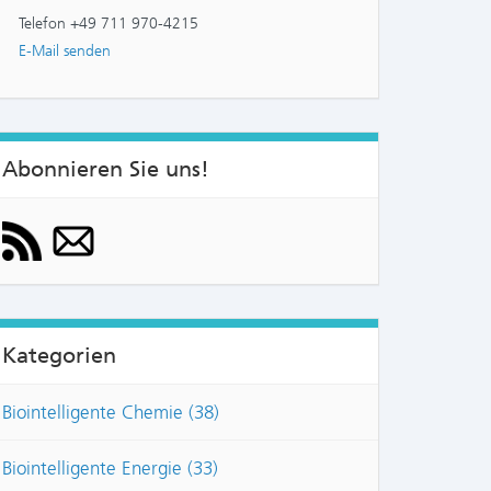
Telefon +49 711 970-4215
E-Mail senden
Abonnieren Sie uns!
Kategorien
Biointelligente Chemie (38)
Biointelligente Energie (33)