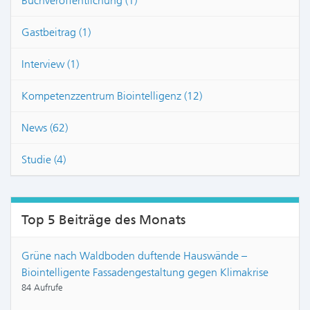
Buchveröffentlichung (1)
Gastbeitrag (1)
Interview (1)
Kompetenzzentrum Biointelligenz (12)
News (62)
Studie (4)
Top 5 Beiträge des Monats
Grüne nach Waldboden duftende Hauswände –
Biointelligente Fassadengestaltung gegen Klimakrise
84 Aufrufe