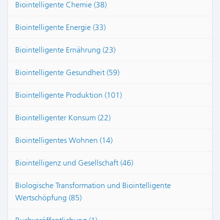
Biointelligente Chemie (38)
Biointelligente Energie (33)
Biointelligente Ernährung (23)
Biointelligente Gesundheit (59)
Biointelligente Produktion (101)
Biointelligenter Konsum (22)
Biointelligentes Wohnen (14)
Biointelligenz und Gesellschaft (46)
Biologische Transformation und Biointelligente
Wertschöpfung (85)