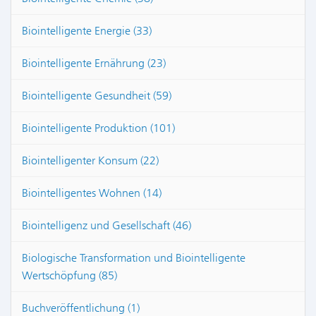
Biointelligente Energie (33)
Biointelligente Ernährung (23)
Biointelligente Gesundheit (59)
Biointelligente Produktion (101)
Biointelligenter Konsum (22)
Biointelligentes Wohnen (14)
Biointelligenz und Gesellschaft (46)
Biologische Transformation und Biointelligente
Wertschöpfung (85)
Buchveröffentlichung (1)