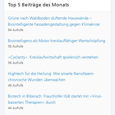
Top 5 Beiträge des Monats
Grüne nach Waldboden duftende Hauswände –
Biointelligente Fassadengestaltung gegen Klimakrise
84 Aufrufe
Biointelligenz als Motor kreislauffähiger Wertschöpfung
58 Aufrufe
»Cyclarity«: Kreislaufwirtschaft spielerisch verstehen
56 Aufrufe
Hightech für die Heilung: Wie smarte Nanofasern
chronische Wunden überwachen
49 Aufrufe
Biotech in Biberach: Fraunhofer IGB startet mit »Virus-
basierten Therapien« durch
44 Aufrufe