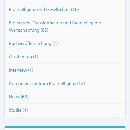
Biointelligenz und Gesellschaft (46)
Biologische Transformation und Biointelligente
Wertschöpfung (85)
Buchveröffentlichung (1)
Gastbeitrag (1)
Interview (1)
Kompetenzzentrum Biointelligenz (12)
News (62)
Studie (4)