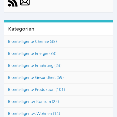
Kategorien
Biointelligente Chemie (38)
Biointelligente Energie (33)
Biointelligente Ernährung (23)
Biointelligente Gesundheit (59)
Biointelligente Produktion (101)
Biointelligenter Konsum (22)
Biointelligentes Wohnen (14)