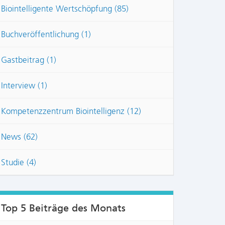
Biointelligente Wertschöpfung (85)
Buchveröffentlichung (1)
Gastbeitrag (1)
Interview (1)
Kompetenzzentrum Biointelligenz (12)
News (62)
Studie (4)
Top 5 Beiträge des Monats
NTS: