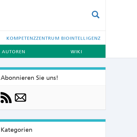
SUCHEN
KOMPETENZZENTRUM BIOINTELLIGENZ
AUTOREN
WIKI
Abonnieren Sie uns!
NTS:
Kategorien