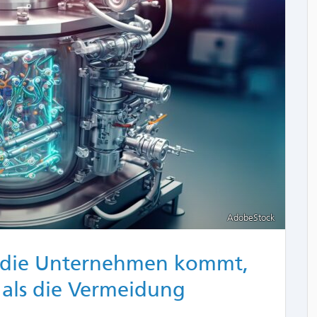
AdobeStock
n die Unternehmen kommt,
 als die Vermeidung