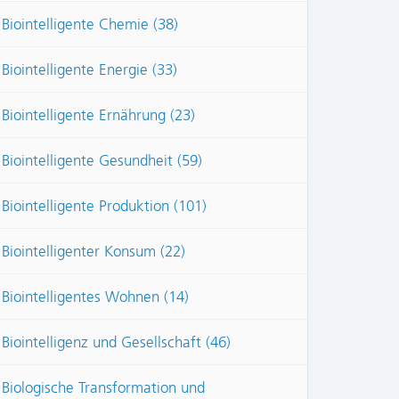
Biointelligente Chemie (38)
Biointelligente Energie (33)
Biointelligente Ernährung (23)
Biointelligente Gesundheit (59)
Biointelligente Produktion (101)
Biointelligenter Konsum (22)
Biointelligentes Wohnen (14)
Biointelligenz und Gesellschaft (46)
Biologische Transformation und