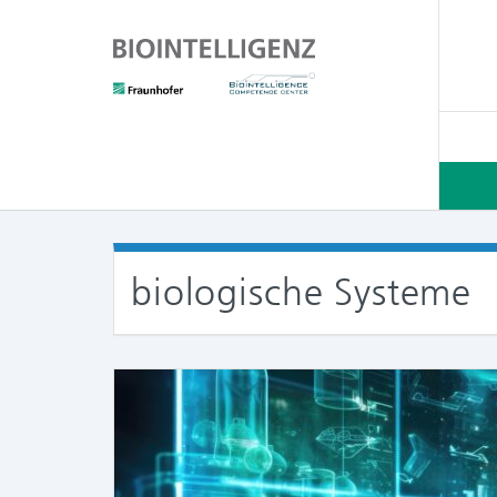
biologische Systeme