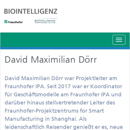
Schal
Navig
David Maximilian Dörr
David Maximilian Dörr war Projektleiter am
Fraunhofer IPA. Seit 2017 war er Koordinator
für Geschäftsmodelle am Fraunhofer IPA und
darüber hinaus stellvertretender Leiter des
Fraunhofer-Projektzentrums for Smart
Manufacturing in Shanghai. Als
leidenschaftlich Reisender genießt er es, neue