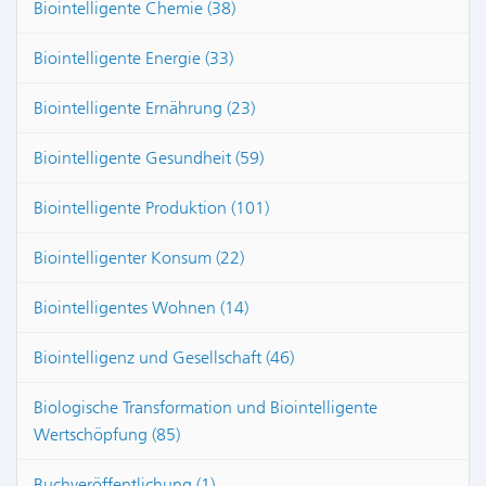
Biointelligente Chemie (38)
Biointelligente Energie (33)
Biointelligente Ernährung (23)
Biointelligente Gesundheit (59)
Biointelligente Produktion (101)
Biointelligenter Konsum (22)
Biointelligentes Wohnen (14)
Biointelligenz und Gesellschaft (46)
Biologische Transformation und Biointelligente
Wertschöpfung (85)
Buchveröffentlichung (1)