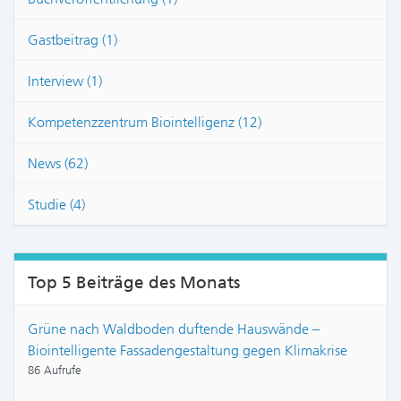
Gastbeitrag (1)
Interview (1)
Kompetenzzentrum Biointelligenz (12)
News (62)
Studie (4)
Top 5 Beiträge des Monats
Grüne nach Waldboden duftende Hauswände –
Biointelligente Fassadengestaltung gegen Klimakrise
86 Aufrufe