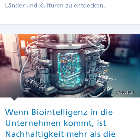
Länder und Kulturen zu entdecken.
AdobeStock
Wenn Biointelligenz in die
Unternehmen kommt, ist
Nachhaltigkeit mehr als die