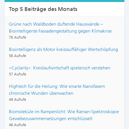
Top 5 Beiträge des Monats
Grüne nach Waldboden duftende Hauswände –
Biointelligente Fassadengestaltung gegen Klimakrise
78 Aufrufe
Biointelligenz als Motor kreislauffähiger Wertschöpfung
58 Aufrufe
»Cyclarity«: Kreislaufwirtschaft spielerisch verstehen
57 Aufrufe
Hightech für die Heilung: Wie smarte Nanofasern
chronische Wunden überwachen
49 Aufrufe
Biomoleküle im Rampenlicht: Wie Raman-Spektroskopie
Gewebezusammensetzungen entschlüsselt
46 Aufrufe