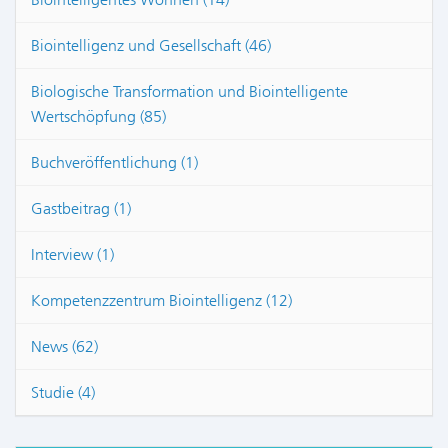
Biointelligenz und Gesellschaft (46)
Biologische Transformation und Biointelligente
Wertschöpfung (85)
Buchveröffentlichung (1)
Gastbeitrag (1)
Interview (1)
Kompetenzzentrum Biointelligenz (12)
News (62)
Studie (4)