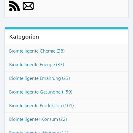
Kategorien
Biointelligente Chemie (38)
Biointelligente Energie (33)
Biointelligente Ernährung (23)
Biointelligente Gesundheit (59)
Biointelligente Produktion (101)
Biointelligenter Konsum (22)
Biointelligentes Wohnen (14)