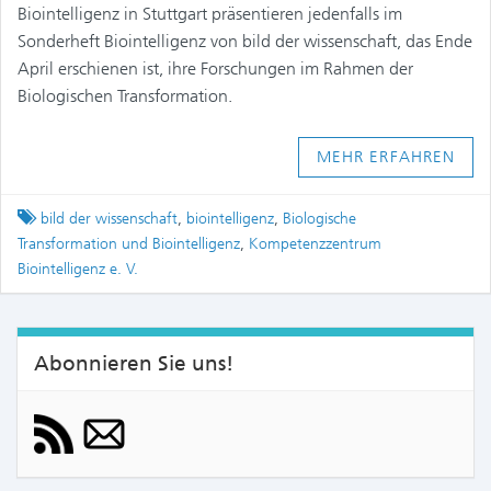
Biointelligenz in Stuttgart präsentieren jedenfalls im
Sonderheft Biointelligenz von bild der wissenschaft, das Ende
April erschienen ist, ihre Forschungen im Rahmen der
Biologischen Transformation.
MEHR ERFAHREN
Tagged
bild der wissenschaft
,
biointelligenz
,
Biologische
Transformation und Biointelligenz
,
Kompetenzzentrum
Biointelligenz e. V.
Abonnieren Sie uns!