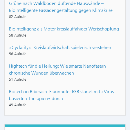
Grüne nach Waldboden duftende Hauswände –
Biointelligente Fassadengestaltung gegen Klimakrise
82 Aufrufe
Biointelligenz als Motor kreislauffähiger Wertschöpfung
58 Aufrufe
»Cyclarity«: Kreislaufwirtschaft spielerisch verstehen
56 Aufrufe
Hightech für die Heilung: Wie smarte Nanofasern
chronische Wunden überwachen
51 Aufrufe
Biotech in Biberach: Fraunhofer IGB startet mit »Virus-
basierten Therapien« durch
45 Aufrufe