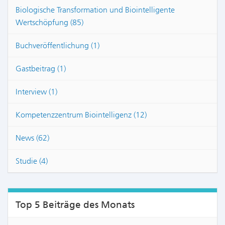
Biologische Transformation und Biointelligente
Wertschöpfung (85)
Buchveröffentlichung (1)
Gastbeitrag (1)
Interview (1)
Kompetenzzentrum Biointelligenz (12)
News (62)
Studie (4)
Top 5 Beiträge des Monats