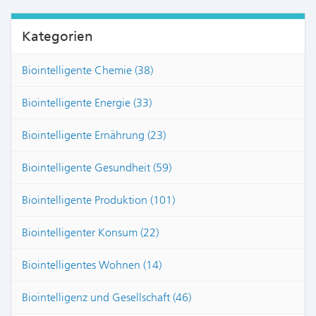
Kategorien
Biointelligente Chemie (38)
Biointelligente Energie (33)
Biointelligente Ernährung (23)
Biointelligente Gesundheit (59)
Biointelligente Produktion (101)
Biointelligenter Konsum (22)
Biointelligentes Wohnen (14)
Biointelligenz und Gesellschaft (46)