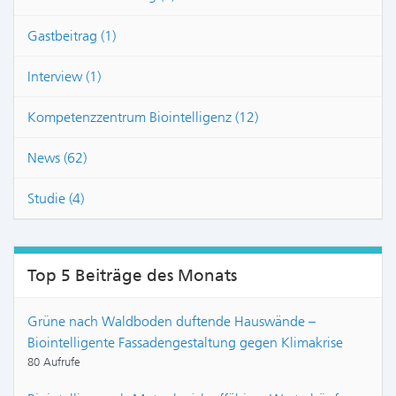
Gastbeitrag (1)
Interview (1)
Kompetenzzentrum Biointelligenz (12)
News (62)
Studie (4)
Top 5 Beiträge des Monats
Grüne nach Waldboden duftende Hauswände –
Biointelligente Fassadengestaltung gegen Klimakrise
80 Aufrufe