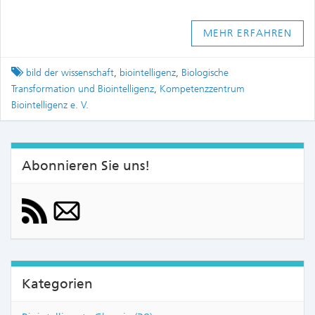
MEHR ERFAHREN
Tagged
bild der wissenschaft
,
biointelligenz
,
Biologische
Transformation und Biointelligenz
,
Kompetenzzentrum
Biointelligenz e. V.
Abonnieren Sie uns!
Kategorien