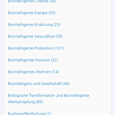
Biointelligente Chemie (38)
Biointelligente Energie (33)
Biointelligente Ernährung (23)
Biointelligente Gesundheit (59)
Biointelligente Produktion (101)
Biointelligenter Konsum (22)
Biointelligentes Wohnen (14)
Biointelligenz und Gesellschaft (46)
Biologische Transformation und Biointelligente
Wertschöpfung (85)
Buchveröffentlichung (1)