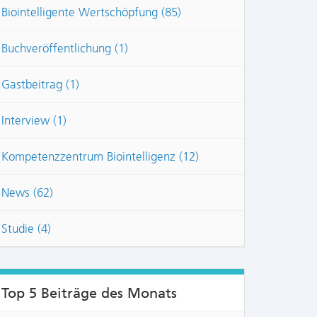
Biointelligente Wertschöpfung (85)
Buchveröffentlichung (1)
Gastbeitrag (1)
Interview (1)
Kompetenzzentrum Biointelligenz (12)
News (62)
Studie (4)
Top 5 Beiträge des Monats