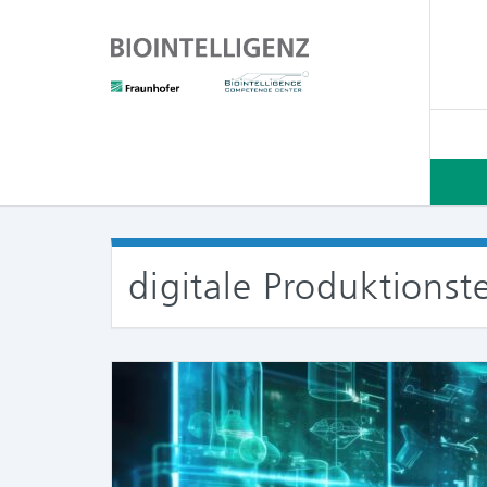
digitale Produktionst