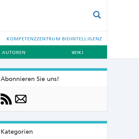
SUCHEN
KOMPETENZZENTRUM BIOINTELLIGENZ
AUTOREN
WIKI
Abonnieren Sie uns!
NTS:
Kategorien