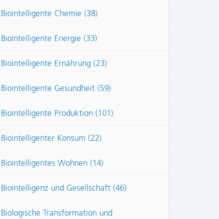
Biointelligente Chemie (38)
Biointelligente Energie (33)
Biointelligente Ernährung (23)
Biointelligente Gesundheit (59)
Biointelligente Produktion (101)
Biointelligenter Konsum (22)
Biointelligentes Wohnen (14)
Biointelligenz und Gesellschaft (46)
Biologische Transformation und