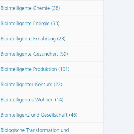
Biointelligente Chemie (38)
Biointelligente Energie (33)
Biointelligente Ernährung (23)
Biointelligente Gesundheit (59)
Biointelligente Produktion (101)
Biointelligenter Konsum (22)
Biointelligentes Wohnen (14)
Biointelligenz und Gesellschaft (46)
Biologische Transformation und