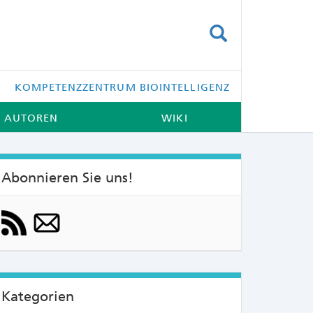
SUCHEN
KOMPETENZZENTRUM BIOINTELLIGENZ
AUTOREN
WIKI
Abonnieren Sie uns!
NTS:
Kategorien