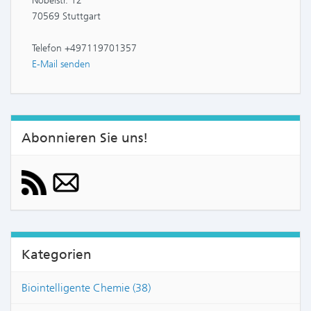
Nobelstr. 12
70569 Stuttgart
Telefon +497119701357
E-Mail senden
Abonnieren Sie uns!
Kategorien
Biointelligente Chemie (38)