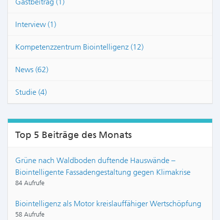
Gastbeitrag (1)
Interview (1)
Kompetenzzentrum Biointelligenz (12)
News (62)
Studie (4)
Top 5 Beiträge des Monats
Grüne nach Waldboden duftende Hauswände –
Biointelligente Fassadengestaltung gegen Klimakrise
84 Aufrufe
Biointelligenz als Motor kreislauffähiger Wertschöpfung
58 Aufrufe