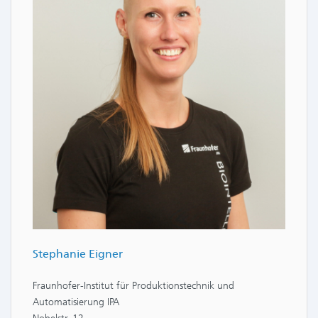
Stephanie Eigner
Fraunhofer-Institut für Produktionstechnik und
Automatisierung IPA