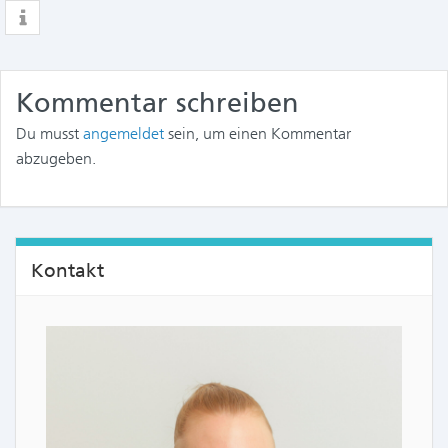
Kommentar schreiben
Du musst
angemeldet
sein, um einen Kommentar
abzugeben.
Kontakt