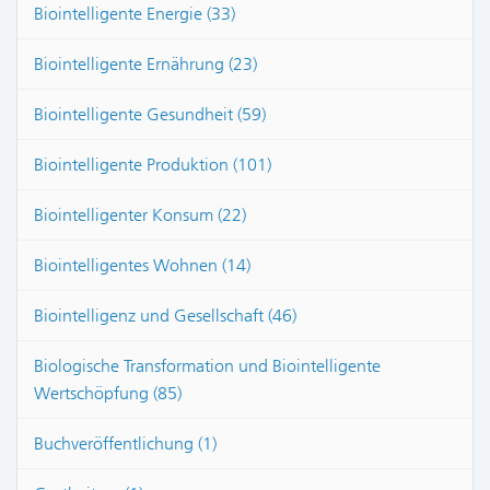
Biointelligente Energie (33)
Biointelligente Ernährung (23)
Biointelligente Gesundheit (59)
Biointelligente Produktion (101)
Biointelligenter Konsum (22)
Biointelligentes Wohnen (14)
Biointelligenz und Gesellschaft (46)
Biologische Transformation und Biointelligente
Wertschöpfung (85)
Buchveröffentlichung (1)