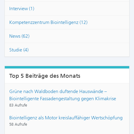
Interview (1)
Kompetenzzentrum Biointelligenz (12)
News (62)
Studie (4)
Top 5 Beiträge des Monats
Grüne nach Waldboden duftende Hauswände –
Biointelligente Fassadengestaltung gegen Klimakrise
83 Aufrufe
Biointelligenz als Motor kreislauffähiger Wertschöpfung
58 Aufrufe