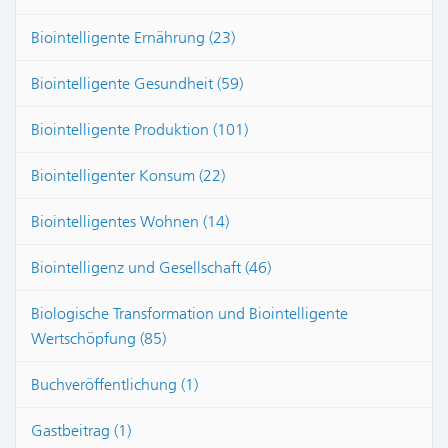
Biointelligente Ernährung (23)
Biointelligente Gesundheit (59)
Biointelligente Produktion (101)
Biointelligenter Konsum (22)
Biointelligentes Wohnen (14)
Biointelligenz und Gesellschaft (46)
Biologische Transformation und Biointelligente
Wertschöpfung (85)
Buchveröffentlichung (1)
Gastbeitrag (1)