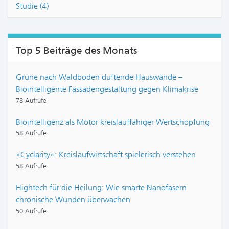
Studie (4)
Top 5 Beiträge des Monats
Grüne nach Waldboden duftende Hauswände –
Biointelligente Fassadengestaltung gegen Klimakrise
78 Aufrufe
Biointelligenz als Motor kreislauffähiger Wertschöpfung
58 Aufrufe
»Cyclarity«: Kreislaufwirtschaft spielerisch verstehen
58 Aufrufe
Hightech für die Heilung: Wie smarte Nanofasern
chronische Wunden überwachen
50 Aufrufe