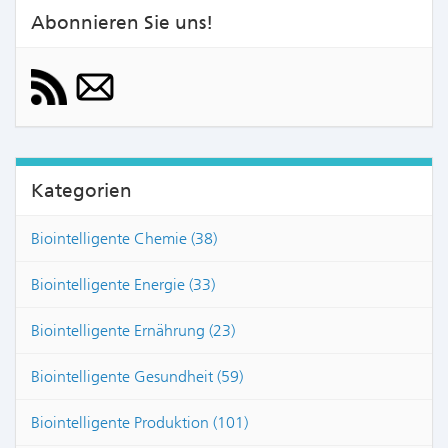
Abonnieren Sie uns!
Kategorien
Biointelligente Chemie (38)
Biointelligente Energie (33)
Biointelligente Ernährung (23)
Biointelligente Gesundheit (59)
Biointelligente Produktion (101)