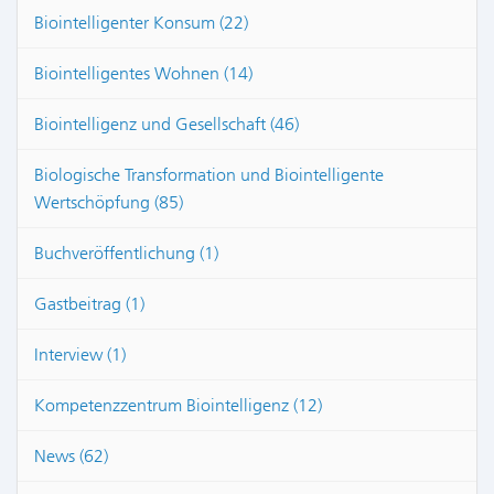
Biointelligenter Konsum (22)
Biointelligentes Wohnen (14)
Biointelligenz und Gesellschaft (46)
Biologische Transformation und Biointelligente
Wertschöpfung (85)
Buchveröffentlichung (1)
Gastbeitrag (1)
Interview (1)
Kompetenzzentrum Biointelligenz (12)
News (62)