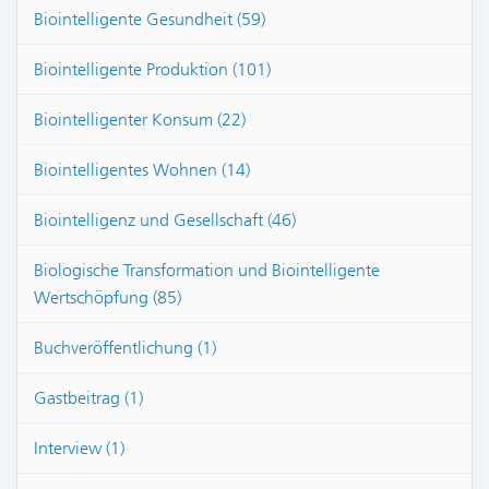
Biointelligente Gesundheit (59)
Biointelligente Produktion (101)
Biointelligenter Konsum (22)
Biointelligentes Wohnen (14)
Biointelligenz und Gesellschaft (46)
Biologische Transformation und Biointelligente
Wertschöpfung (85)
Buchveröffentlichung (1)
Gastbeitrag (1)
Interview (1)