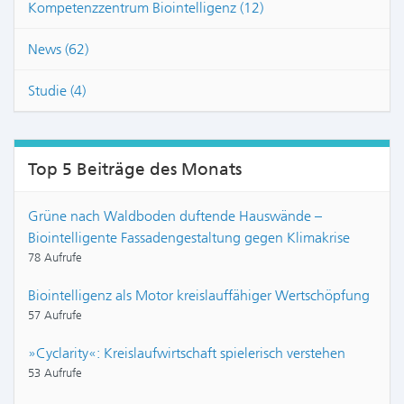
Kompetenzzentrum Biointelligenz (12)
News (62)
Studie (4)
Top 5 Beiträge des Monats
Grüne nach Waldboden duftende Hauswände –
Biointelligente Fassadengestaltung gegen Klimakrise
78 Aufrufe
Biointelligenz als Motor kreislauffähiger Wertschöpfung
57 Aufrufe
»Cyclarity«: Kreislaufwirtschaft spielerisch verstehen
53 Aufrufe