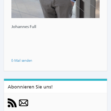
Johannes Full
E-Mail senden
Abonnieren Sie uns!