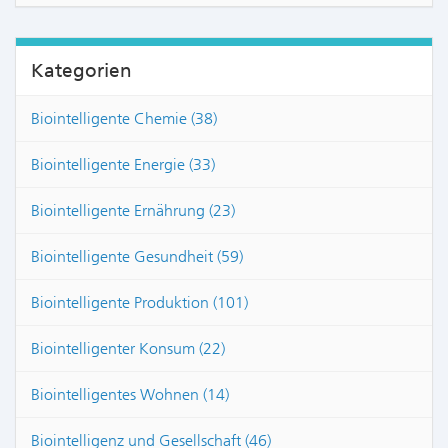
Kategorien
Biointelligente Chemie (38)
Biointelligente Energie (33)
Biointelligente Ernährung (23)
Biointelligente Gesundheit (59)
Biointelligente Produktion (101)
Biointelligenter Konsum (22)
Biointelligentes Wohnen (14)
Biointelligenz und Gesellschaft (46)