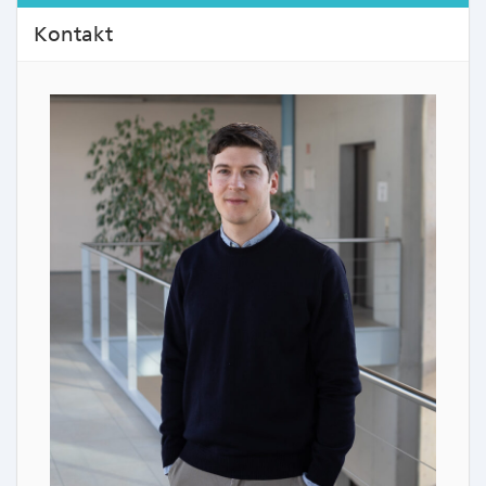
Kontakt