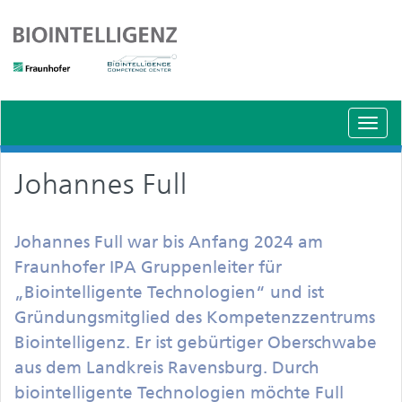
Schal
Navig
Johannes Full
Johannes Full war bis Anfang 2024 am
Fraunhofer IPA Gruppenleiter für
„Biointelligente Technologien“ und ist
Gründungsmitglied des Kompetenzzentrums
Biointelligenz. Er ist gebürtiger Oberschwabe
aus dem Landkreis Ravensburg. Durch
biointelligente Technologien möchte Full