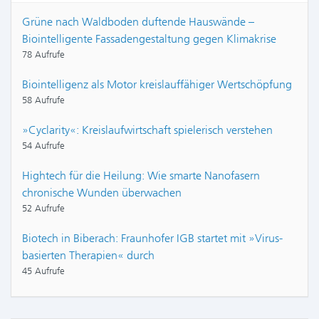
Grüne nach Waldboden duftende Hauswände –
Biointelligente Fassadengestaltung gegen Klimakrise
78 Aufrufe
Biointelligenz als Motor kreislauffähiger Wertschöpfung
58 Aufrufe
»Cyclarity«: Kreislaufwirtschaft spielerisch verstehen
54 Aufrufe
Hightech für die Heilung: Wie smarte Nanofasern
chronische Wunden überwachen
52 Aufrufe
Biotech in Biberach: Fraunhofer IGB startet mit »Virus-
basierten Therapien« durch
45 Aufrufe