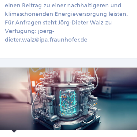
einen Beitrag zu einer nachhaltigeren und
klimaschonenden Energieversorgung leisten.
Für Anfragen steht Jörg-Dieter Walz zu
Verfügung: joerg-
dieter.walz@ipa.fraunhofer.de