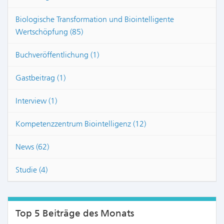
Biologische Transformation und Biointelligente
Wertschöpfung (85)
Buchveröffentlichung (1)
Gastbeitrag (1)
Interview (1)
Kompetenzzentrum Biointelligenz (12)
News (62)
Studie (4)
Top 5 Beiträge des Monats