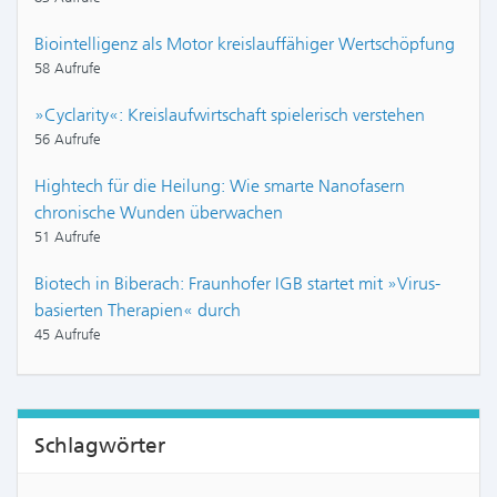
Biointelligenz als Motor kreislauffähiger Wertschöpfung
58 Aufrufe
»Cyclarity«: Kreislaufwirtschaft spielerisch verstehen
56 Aufrufe
Hightech für die Heilung: Wie smarte Nanofasern
chronische Wunden überwachen
51 Aufrufe
Biotech in Biberach: Fraunhofer IGB startet mit »Virus-
basierten Therapien« durch
45 Aufrufe
Schlagwörter