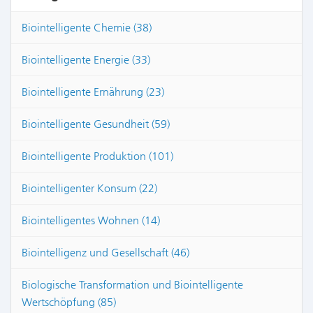
Biointelligente Chemie (38)
Biointelligente Energie (33)
Biointelligente Ernährung (23)
Biointelligente Gesundheit (59)
Biointelligente Produktion (101)
Biointelligenter Konsum (22)
Biointelligentes Wohnen (14)
Biointelligenz und Gesellschaft (46)
Biologische Transformation und Biointelligente
Wertschöpfung (85)