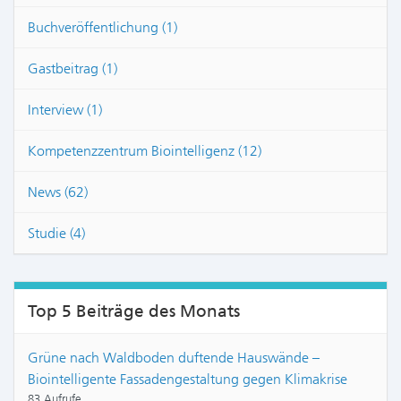
Buchveröffentlichung (1)
Gastbeitrag (1)
Interview (1)
Kompetenzzentrum Biointelligenz (12)
News (62)
Studie (4)
Top 5 Beiträge des Monats
Grüne nach Waldboden duftende Hauswände –
Biointelligente Fassadengestaltung gegen Klimakrise
83 Aufrufe