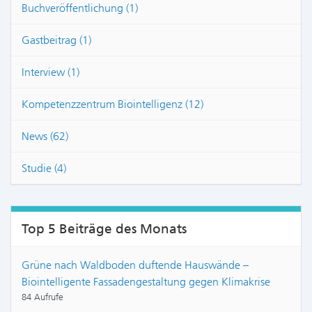
Buchveröffentlichung (1)
Gastbeitrag (1)
Interview (1)
Kompetenzzentrum Biointelligenz (12)
News (62)
Studie (4)
Top 5 Beiträge des Monats
Grüne nach Waldboden duftende Hauswände –
Biointelligente Fassadengestaltung gegen Klimakrise
84 Aufrufe