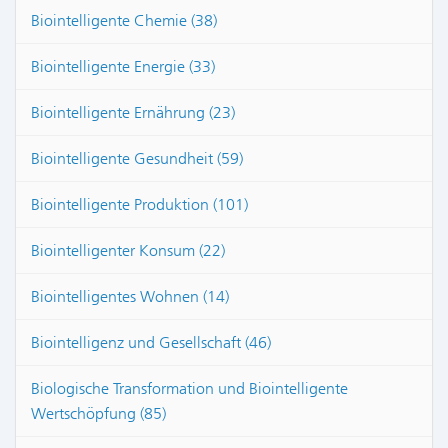
Biointelligente Chemie (38)
Biointelligente Energie (33)
Biointelligente Ernährung (23)
Biointelligente Gesundheit (59)
Biointelligente Produktion (101)
Biointelligenter Konsum (22)
Biointelligentes Wohnen (14)
Biointelligenz und Gesellschaft (46)
Biologische Transformation und Biointelligente
Wertschöpfung (85)