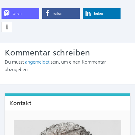
teilen
teilen
teilen
Kommentar schreiben
Du musst
angemeldet
sein, um einen Kommentar
abzugeben.
Kontakt