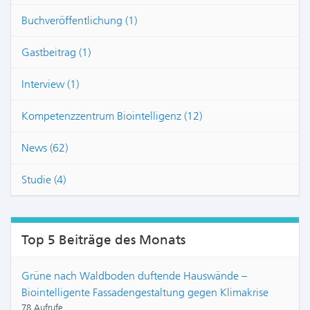
Buchveröffentlichung (1)
Gastbeitrag (1)
Interview (1)
Kompetenzzentrum Biointelligenz (12)
News (62)
Studie (4)
Top 5 Beiträge des Monats
Grüne nach Waldboden duftende Hauswände –
Biointelligente Fassadengestaltung gegen Klimakrise
78 Aufrufe