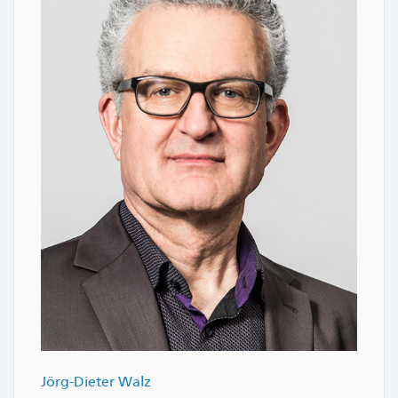
Jörg-Dieter Walz