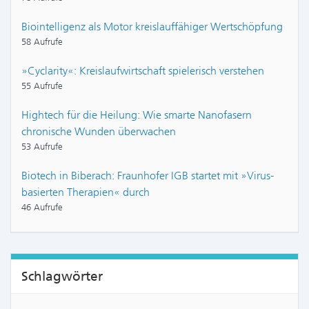
Biointelligenz als Motor kreislauffähiger Wertschöpfung
58 Aufrufe
»Cyclarity«: Kreislaufwirtschaft spielerisch verstehen
55 Aufrufe
Hightech für die Heilung: Wie smarte Nanofasern
chronische Wunden überwachen
53 Aufrufe
Biotech in Biberach: Fraunhofer IGB startet mit »Virus-
basierten Therapien« durch
46 Aufrufe
Schlagwörter