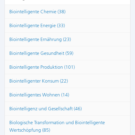
Biointelligente Chemie (38)
Biointelligente Energie (33)
Biointelligente Ernährung (23)
Biointelligente Gesundheit (59)
Biointelligente Produktion (101)
Biointelligenter Konsum (22)
Biointelligentes Wohnen (14)
Biointelligenz und Gesellschaft (46)
Biologische Transformation und Biointelligente
Wertschöpfung (85)