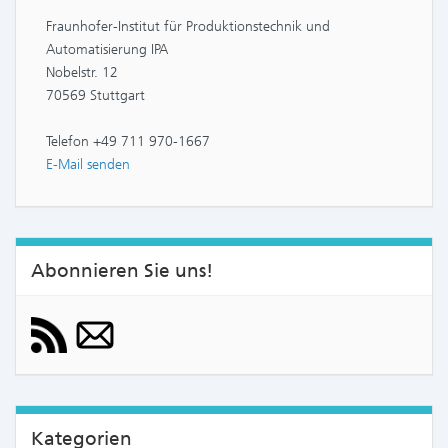
Fraunhofer-Institut für Produktionstechnik und
Automatisierung IPA
Nobelstr. 12
70569 Stuttgart
Telefon +49 711 970-1667
E-Mail senden
Abonnieren Sie uns!
Kategorien