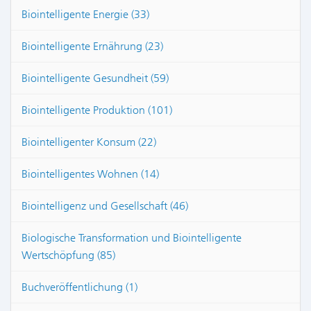
Biointelligente Energie (33)
Biointelligente Ernährung (23)
Biointelligente Gesundheit (59)
Biointelligente Produktion (101)
Biointelligenter Konsum (22)
Biointelligentes Wohnen (14)
Biointelligenz und Gesellschaft (46)
Biologische Transformation und Biointelligente
Wertschöpfung (85)
Buchveröffentlichung (1)