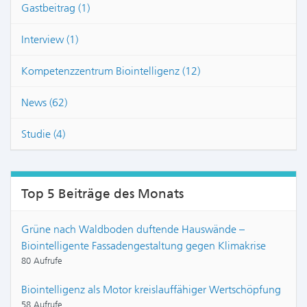
Gastbeitrag (1)
Interview (1)
Kompetenzzentrum Biointelligenz (12)
News (62)
Studie (4)
Top 5 Beiträge des Monats
Grüne nach Waldboden duftende Hauswände –
Biointelligente Fassadengestaltung gegen Klimakrise
80 Aufrufe
Biointelligenz als Motor kreislauffähiger Wertschöpfung
58 Aufrufe