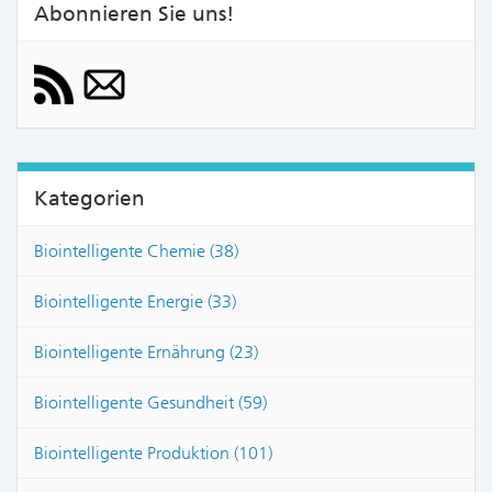
Abonnieren Sie uns!
Kategorien
Biointelligente Chemie (38)
Biointelligente Energie (33)
Biointelligente Ernährung (23)
Biointelligente Gesundheit (59)
Biointelligente Produktion (101)