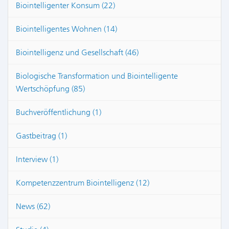
Biointelligenter Konsum (22)
Biointelligentes Wohnen (14)
Biointelligenz und Gesellschaft (46)
Biologische Transformation und Biointelligente
Wertschöpfung (85)
Buchveröffentlichung (1)
Gastbeitrag (1)
Interview (1)
Kompetenzzentrum Biointelligenz (12)
News (62)