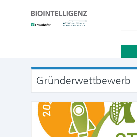
Gründerwettbewerb