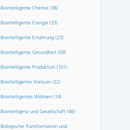
Biointelligente Chemie (38)
Biointelligente Energie (33)
Biointelligente Ernährung (23)
Biointelligente Gesundheit (59)
Biointelligente Produktion (101)
Biointelligenter Konsum (22)
Biointelligentes Wohnen (14)
Biointelligenz und Gesellschaft (46)
Biologische Transformation und