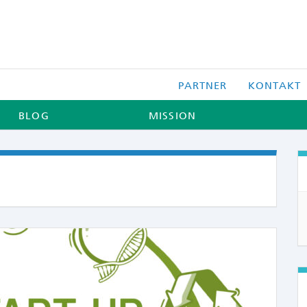
PARTNER
KONTAKT
BLOG
MISSION
COMME