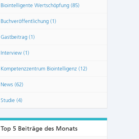
Biointelligente Wertschöpfung (85)
Buchveröffentlichung (1)
Gastbeitrag (1)
Interview (1)
Kompetenzzentrum Biointelligenz (12)
News (62)
NTS:
Studie (4)
Top 5 Beiträge des Monats