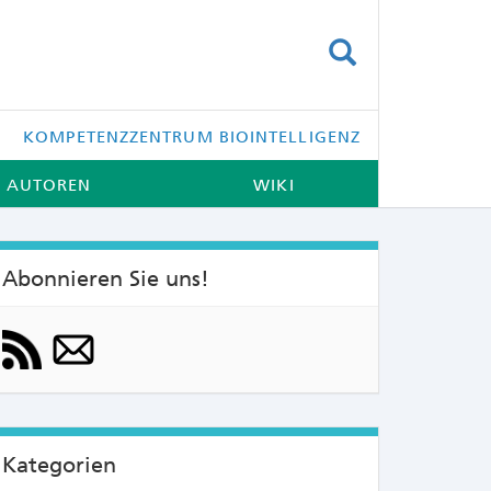
SUCHEN
KOMPETENZZENTRUM BIOINTELLIGENZ
AUTOREN
WIKI
Abonnieren Sie uns!
NTS:
Kategorien