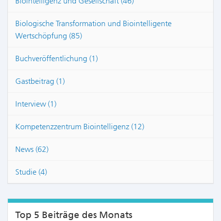
Biointelligenz und Gesellschaft (46)
Biologische Transformation und Biointelligente
Wertschöpfung (85)
Buchveröffentlichung (1)
Gastbeitrag (1)
Interview (1)
Kompetenzzentrum Biointelligenz (12)
News (62)
Studie (4)
Top 5 Beiträge des Monats