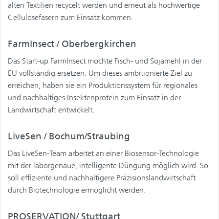
alten Textilien recycelt werden und erneut als hochwertige
Cellulosefasern zum Einsatz kommen.
FarmInsect / Oberbergkirchen
Das Start-up FarmInsect möchte Fisch- und Sojamehl in der
EU vollständig ersetzen. Um dieses ambitionierte Ziel zu
erreichen, haben sie ein Produktionssystem für regionales
und nachhaltiges Insektenprotein zum Einsatz in der
Landwirtschaft entwickelt.
LiveSen / Bochum/Straubing
Das LiveSen-Team arbeitet an einer Biosensor-Technologie
mit der laborgenaue, intelligente Düngung möglich wird. So
soll effiziente und nachhaltigere Präzisionslandwirtschaft
durch Biotechnologie ermöglicht werden.
PROSERVATION/ Stuttgart