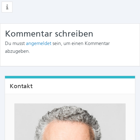
Kommentar schreiben
Du musst
angemeldet
sein, um einen Kommentar
abzugeben.
Kontakt