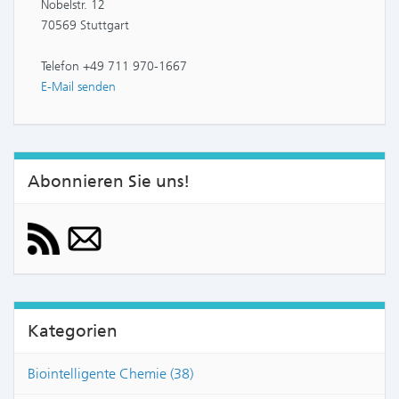
Nobelstr. 12
70569 Stuttgart
Telefon +49 711 970-1667
E-Mail senden
Abonnieren Sie uns!
Kategorien
Biointelligente Chemie (38)