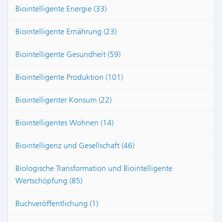
Biointelligente Energie (33)
Biointelligente Ernährung (23)
Biointelligente Gesundheit (59)
Biointelligente Produktion (101)
Biointelligenter Konsum (22)
Biointelligentes Wohnen (14)
Biointelligenz und Gesellschaft (46)
Biologische Transformation und Biointelligente
Wertschöpfung (85)
Buchveröffentlichung (1)