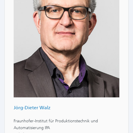
Jörg-Dieter Walz
Fraunhofer-Institut für Produktionstechnik und
Automatisierung IPA