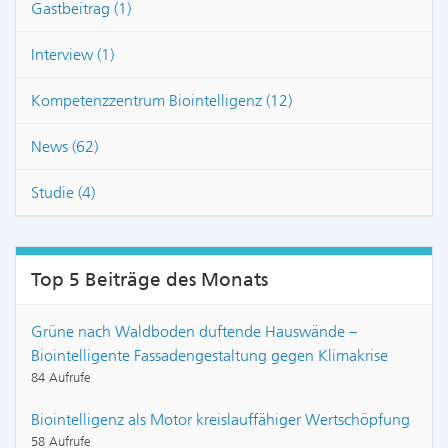
Gastbeitrag (1)
Interview (1)
Kompetenzzentrum Biointelligenz (12)
News (62)
Studie (4)
Top 5 Beiträge des Monats
Grüne nach Waldboden duftende Hauswände –
Biointelligente Fassadengestaltung gegen Klimakrise
84 Aufrufe
Biointelligenz als Motor kreislauffähiger Wertschöpfung
58 Aufrufe