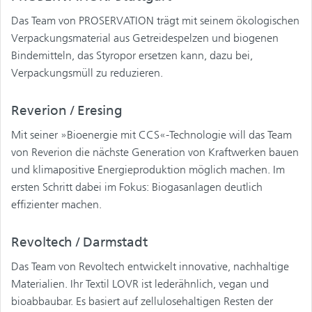
Das Team von PROSERVATION trägt mit seinem ökologischen
Verpackungsmaterial aus Getreidespelzen und biogenen
Bindemitteln, das Styropor ersetzen kann, dazu bei,
Verpackungsmüll zu reduzieren.
Reverion / Eresing
Mit seiner »Bioenergie mit CCS«-Technologie will das Team
von Reverion die nächste Generation von Kraftwerken bauen
und klimapositive Energieproduktion möglich machen. Im
ersten Schritt dabei im Fokus: Biogasanlagen deutlich
effizienter machen.
Revoltech / Darmstadt
Das Team von Revoltech entwickelt innovative, nachhaltige
Materialien. Ihr Textil LOVR ist lederähnlich, vegan und
bioabbaubar. Es basiert auf zellulosehaltigen Resten der