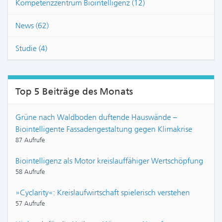
Kompetenzzentrum Biointelligenz (12)
News (62)
Studie (4)
Top 5 Beiträge des Monats
Grüne nach Waldboden duftende Hauswände –
Biointelligente Fassadengestaltung gegen Klimakrise
87 Aufrufe
Biointelligenz als Motor kreislauffähiger Wertschöpfung
58 Aufrufe
»Cyclarity«: Kreislaufwirtschaft spielerisch verstehen
57 Aufrufe