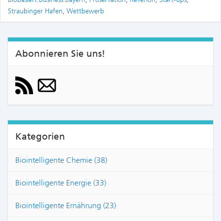
Straubinger Hafen
,
Wettbewerb
Abonnieren Sie uns!
Kategorien
Biointelligente Chemie (38)
Biointelligente Energie (33)
Biointelligente Ernährung (23)