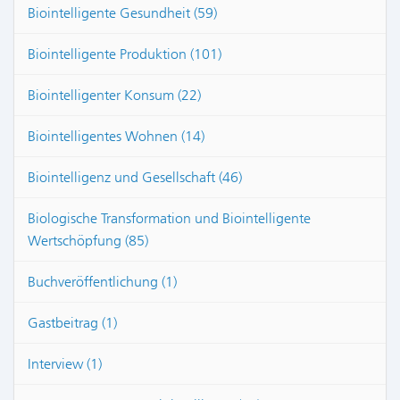
Biointelligente Gesundheit (59)
Biointelligente Produktion (101)
Biointelligenter Konsum (22)
Biointelligentes Wohnen (14)
Biointelligenz und Gesellschaft (46)
Biologische Transformation und Biointelligente
Wertschöpfung (85)
Buchveröffentlichung (1)
Gastbeitrag (1)
Interview (1)