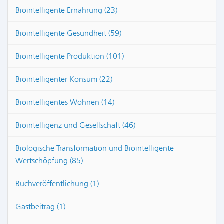
Biointelligente Ernährung (23)
Biointelligente Gesundheit (59)
Biointelligente Produktion (101)
Biointelligenter Konsum (22)
Biointelligentes Wohnen (14)
Biointelligenz und Gesellschaft (46)
Biologische Transformation und Biointelligente
Wertschöpfung (85)
Buchveröffentlichung (1)
Gastbeitrag (1)