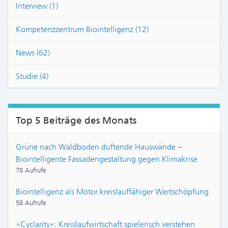
Interview (1)
Kompetenzzentrum Biointelligenz (12)
News (62)
Studie (4)
Top 5 Beiträge des Monats
Grüne nach Waldboden duftende Hauswände –
Biointelligente Fassadengestaltung gegen Klimakrise
78 Aufrufe
Biointelligenz als Motor kreislauffähiger Wertschöpfung
58 Aufrufe
»Cyclarity«: Kreislaufwirtschaft spielerisch verstehen