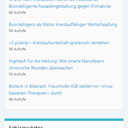
Biointelligente Fassadengestaltung gegen Klimakrise
80 Aufrufe
Biointelligenz als Motor kreislauffähiger Wertschöpfung
58 Aufrufe
»Cyclarity«: Kreislaufwirtschaft spielerisch verstehen
56 Aufrufe
Hightech für die Heilung: Wie smarte Nanofasern
chronische Wunden überwachen
53 Aufrufe
Biotech in Biberach: Fraunhofer IGB startet mit »Virus-
basierten Therapien« durch
46 Aufrufe
Schlagwörter