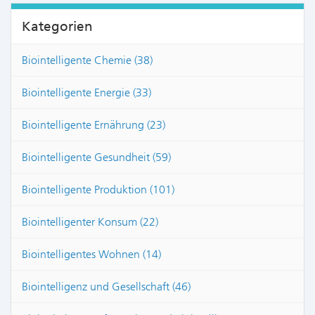
Kategorien
Biointelligente Chemie (38)
Biointelligente Energie (33)
Biointelligente Ernährung (23)
Biointelligente Gesundheit (59)
Biointelligente Produktion (101)
Biointelligenter Konsum (22)
Biointelligentes Wohnen (14)
Biointelligenz und Gesellschaft (46)