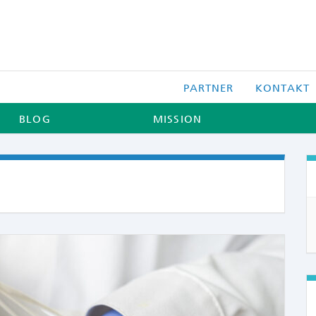
PARTNER
KONTAKT
BLOG
MISSION
COMME