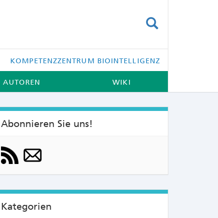
SUCHEN
KOMPETENZZENTRUM BIOINTELLIGENZ
AUTOREN
WIKI
Abonnieren Sie uns!
NTS:
Kategorien