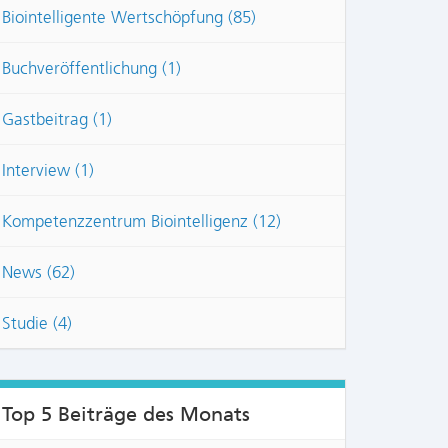
Biointelligente Wertschöpfung (85)
Buchveröffentlichung (1)
Gastbeitrag (1)
Interview (1)
Kompetenzzentrum Biointelligenz (12)
News (62)
NTS:
Studie (4)
Top 5 Beiträge des Monats