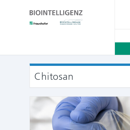
Chitosan