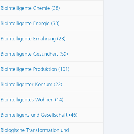
Biointelligente Chemie (38)
Biointelligente Energie (33)
Biointelligente Ernährung (23)
Biointelligente Gesundheit (59)
Biointelligente Produktion (101)
Biointelligenter Konsum (22)
Biointelligentes Wohnen (14)
Biointelligenz und Gesellschaft (46)
Biologische Transformation und