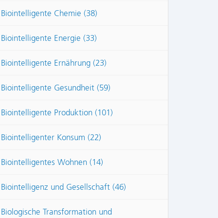
Biointelligente Chemie (38)
Biointelligente Energie (33)
Biointelligente Ernährung (23)
Biointelligente Gesundheit (59)
Biointelligente Produktion (101)
Biointelligenter Konsum (22)
Biointelligentes Wohnen (14)
Biointelligenz und Gesellschaft (46)
Biologische Transformation und