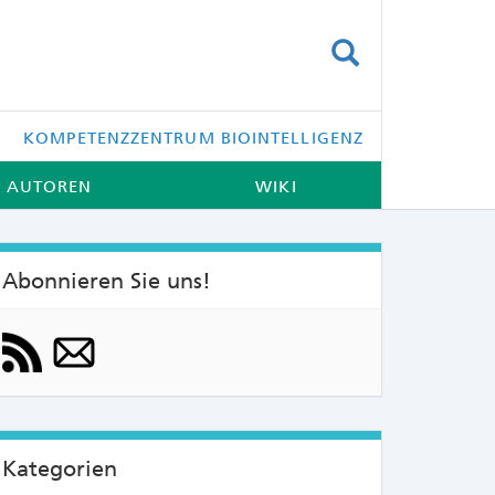
SUCHEN
KOMPETENZZENTRUM BIOINTELLIGENZ
AUTOREN
WIKI
Abonnieren Sie uns!
NTS:
Kategorien