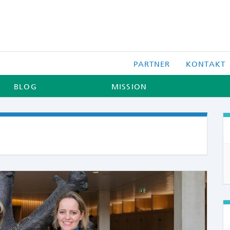
PARTNER
KONTAKT
BLOG
MISSION
COMME