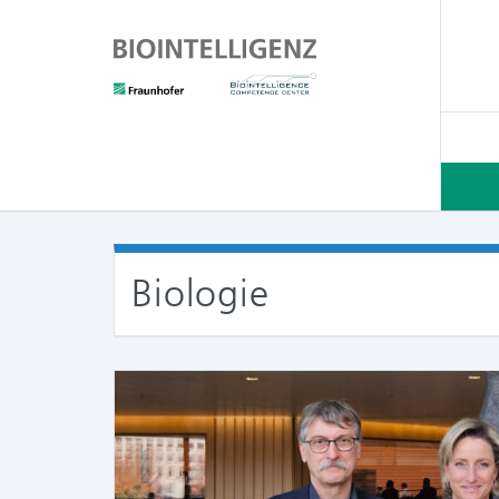
Biologie