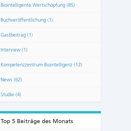
Biointelligente Wertschöpfung (85)
Buchveröffentlichung (1)
Gastbeitrag (1)
Interview (1)
Kompetenzzentrum Biointelligenz (12)
News (62)
NTS:
Studie (4)
Top 5 Beiträge des Monats