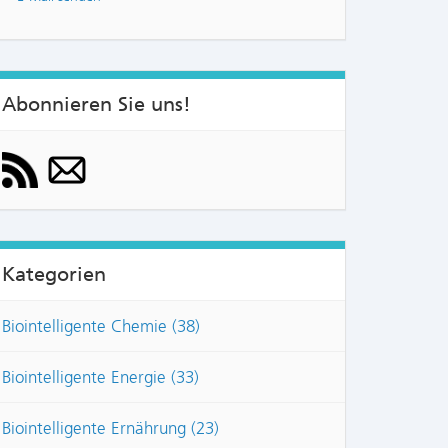
Abonnieren Sie uns!
Kategorien
Biointelligente Chemie (38)
Biointelligente Energie (33)
Biointelligente Ernährung (23)