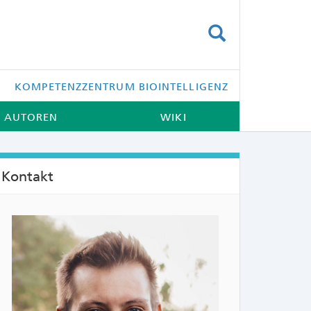
SUCHEN
KOMPETENZZENTRUM BIOINTELLIGENZ
AUTOREN
WIKI
Kontakt