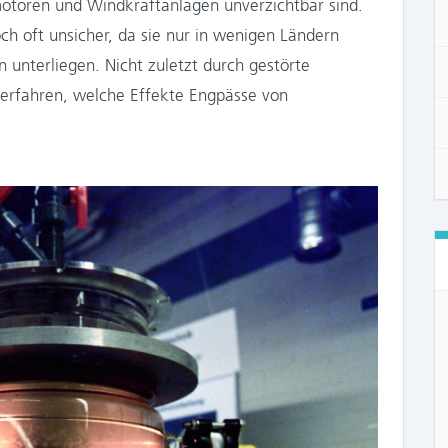
omotoren und Windkraftanlagen unverzichtbar sind.
ch oft unsicher, da sie nur in wenigen Ländern
 unterliegen. Nicht zuletzt durch gestörte
a erfahren, welche Effekte Engpässe von