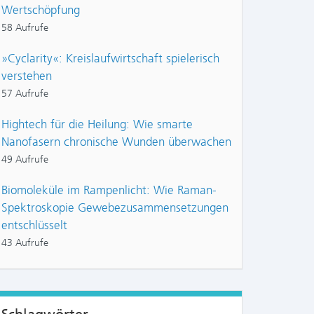
Wertschöpfung
58 Aufrufe
»Cyclarity«: Kreislaufwirtschaft spielerisch
verstehen
57 Aufrufe
Hightech für die Heilung: Wie smarte
Nanofasern chronische Wunden überwachen
49 Aufrufe
Biomoleküle im Rampenlicht: Wie Raman-
Spektroskopie Gewebezusammensetzungen
entschlüsselt
43 Aufrufe