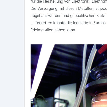
für die Herstellung von Elektronik, Elektr
Die Versorgung mit diesen Metallen ist jedo
abgebaut werden und geopolitischen Risiken
Lieferketten konnte die Industrie in Europ
Edelmetallen haben kann.