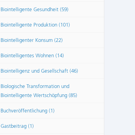
Biointelligente Gesundheit (59)
Biointelligente Produktion (101)
Biointelligenter Konsum (22)
Biointelligentes Wohnen (14)
Biointelligenz und Gesellschaft (46)
Biologische Transformation und
Biointelligente Wertschöpfung (85)
Buchveröffentlichung (1)
Gastbeitrag (1)