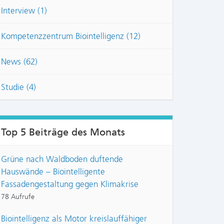
Interview (1)
Kompetenzzentrum Biointelligenz (12)
News (62)
Studie (4)
Top 5 Beiträge des Monats
Grüne nach Waldboden duftende
Hauswände – Biointelligente
Fassadengestaltung gegen Klimakrise
78 Aufrufe
Biointelligenz als Motor kreislauffähiger