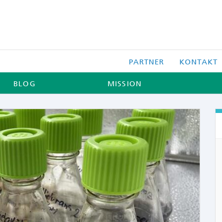
PARTNER
KONTAKT
BLOG
MISSION