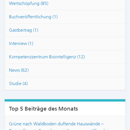
Wertschöpfung (85)
Buchveröffentlichung (1)
Gastbeitrag (1)
Interview (1)
Kompetenzzentrum Biointelligenz (12)
News (62)
Studie (4)
Top 5 Beiträge des Monats
Grüne nach Waldboden duftende Hauswände –