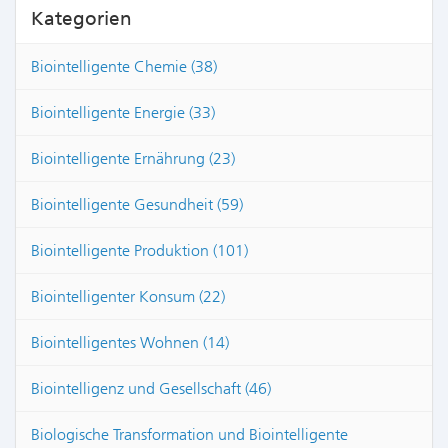
Kategorien
Biointelligente Chemie (38)
Biointelligente Energie (33)
Biointelligente Ernährung (23)
Biointelligente Gesundheit (59)
Biointelligente Produktion (101)
Biointelligenter Konsum (22)
Biointelligentes Wohnen (14)
Biointelligenz und Gesellschaft (46)
Biologische Transformation und Biointelligente