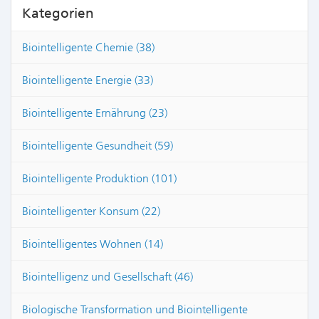
Kategorien
Biointelligente Chemie (38)
Biointelligente Energie (33)
Biointelligente Ernährung (23)
Biointelligente Gesundheit (59)
Biointelligente Produktion (101)
Biointelligenter Konsum (22)
Biointelligentes Wohnen (14)
Biointelligenz und Gesellschaft (46)
Biologische Transformation und Biointelligente