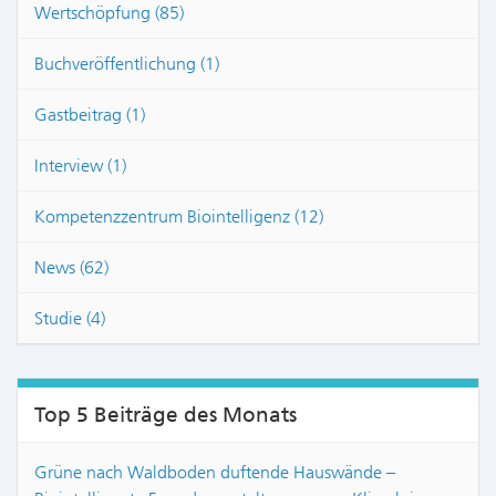
Wertschöpfung (85)
Buchveröffentlichung (1)
Gastbeitrag (1)
Interview (1)
Kompetenzzentrum Biointelligenz (12)
News (62)
Studie (4)
Top 5 Beiträge des Monats
Grüne nach Waldboden duftende Hauswände –