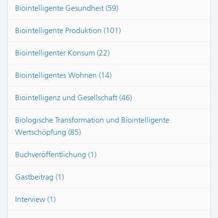
Biointelligente Gesundheit (59)
Biointelligente Produktion (101)
Biointelligenter Konsum (22)
Biointelligentes Wohnen (14)
Biointelligenz und Gesellschaft (46)
Biologische Transformation und Biointelligente
Wertschöpfung (85)
Buchveröffentlichung (1)
Gastbeitrag (1)
Interview (1)