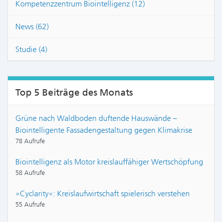
Kompetenzzentrum Biointelligenz (12)
News (62)
Studie (4)
Top 5 Beiträge des Monats
Grüne nach Waldboden duftende Hauswände –
Biointelligente Fassadengestaltung gegen Klimakrise
78 Aufrufe
Biointelligenz als Motor kreislauffähiger Wertschöpfung
58 Aufrufe
»Cyclarity«: Kreislaufwirtschaft spielerisch verstehen
55 Aufrufe