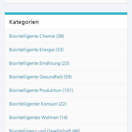
Kategorien
Biointelligente Chemie (38)
Biointelligente Energie (33)
Biointelligente Ernährung (23)
Biointelligente Gesundheit (59)
Biointelligente Produktion (101)
Biointelligenter Konsum (22)
Biointelligentes Wohnen (14)
Biointelligenz und Gesellschaft (46)