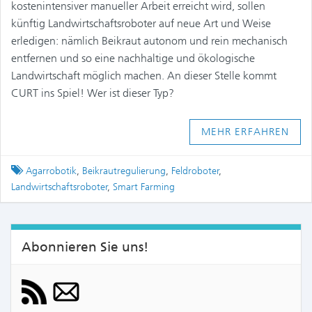
kostenintensiver manueller Arbeit erreicht wird, sollen
künftig Landwirtschaftsroboter auf neue Art und Weise
erledigen: nämlich Beikraut autonom und rein mechanisch
entfernen und so eine nachhaltige und ökologische
Landwirtschaft möglich machen. An dieser Stelle kommt
CURT ins Spiel! Wer ist dieser Typ?
MEHR ERFAHREN
Tagged
Agarrobotik
,
Beikrautregulierung
,
Feldroboter
,
Landwirtschaftsroboter
,
Smart Farming
Abonnieren Sie uns!