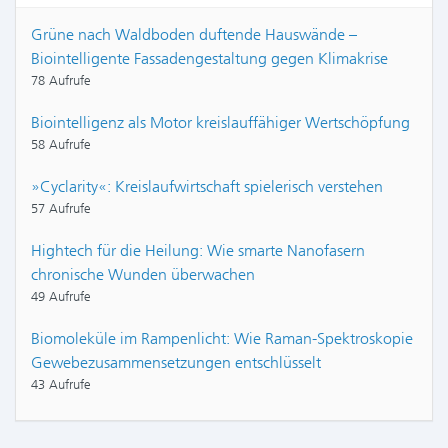
Grüne nach Waldboden duftende Hauswände –
Biointelligente Fassadengestaltung gegen Klimakrise
78 Aufrufe
Biointelligenz als Motor kreislauffähiger Wertschöpfung
58 Aufrufe
»Cyclarity«: Kreislaufwirtschaft spielerisch verstehen
57 Aufrufe
Hightech für die Heilung: Wie smarte Nanofasern
chronische Wunden überwachen
49 Aufrufe
Biomoleküle im Rampenlicht: Wie Raman-Spektroskopie
Gewebezusammensetzungen entschlüsselt
43 Aufrufe