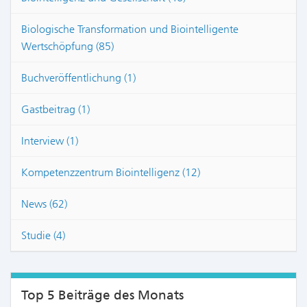
Biologische Transformation und Biointelligente
Wertschöpfung (85)
Buchveröffentlichung (1)
Gastbeitrag (1)
Interview (1)
Kompetenzzentrum Biointelligenz (12)
News (62)
Studie (4)
Top 5 Beiträge des Monats