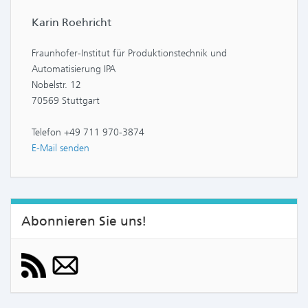
Karin Roehricht
Fraunhofer-Institut für Produktionstechnik und
Automatisierung IPA
Nobelstr. 12
70569 Stuttgart
Telefon +49 711 970-3874
E-Mail senden
Abonnieren Sie uns!