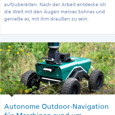
aufzubereiten. Nach der Arbeit entdecke ich
die Welt mit den Augen meines Sohnes und
genieße es, mit ihm draußen zu sein.
Fraunhofer IPA
Autonome Outdoor-Navigation