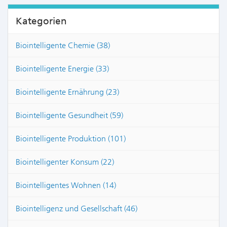
Kategorien
Biointelligente Chemie (38)
Biointelligente Energie (33)
Biointelligente Ernährung (23)
Biointelligente Gesundheit (59)
Biointelligente Produktion (101)
Biointelligenter Konsum (22)
Biointelligentes Wohnen (14)
Biointelligenz und Gesellschaft (46)