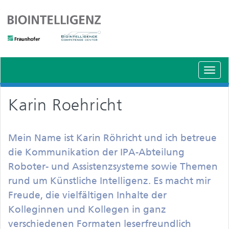
Schal
Navig
Karin Roehricht
Mein Name ist Karin Röhricht und ich betreue
die Kommunikation der IPA-Abteilung
Roboter- und Assistenzsysteme sowie Themen
rund um Künstliche Intelligenz. Es macht mir
Freude, die vielfältigen Inhalte der
Kolleginnen und Kollegen in ganz
verschiedenen Formaten leserfreundlich