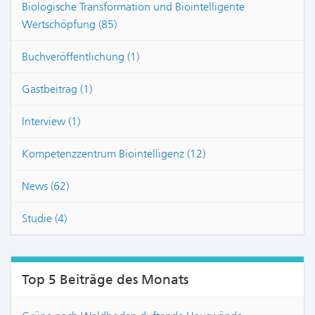
Biologische Transformation und Biointelligente
Wertschöpfung (85)
Buchveröffentlichung (1)
Gastbeitrag (1)
Interview (1)
Kompetenzzentrum Biointelligenz (12)
News (62)
Studie (4)
Top 5 Beiträge des Monats