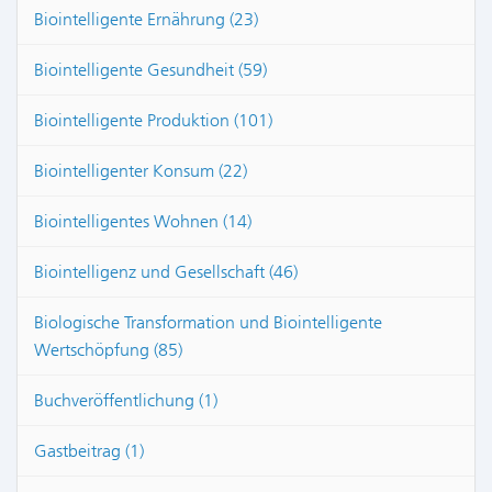
Biointelligente Ernährung (23)
Biointelligente Gesundheit (59)
Biointelligente Produktion (101)
Biointelligenter Konsum (22)
Biointelligentes Wohnen (14)
Biointelligenz und Gesellschaft (46)
Biologische Transformation und Biointelligente
Wertschöpfung (85)
Buchveröffentlichung (1)
Gastbeitrag (1)