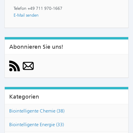
Telefon +49 711 970-1667
E-Mail senden
Abonnieren Sie uns!
Kategorien
Biointelligente Chemie (38)
Biointelligente Energie (33)