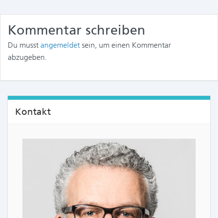
Kommentar schreiben
Du musst
angemeldet
sein, um einen Kommentar
abzugeben.
Kontakt