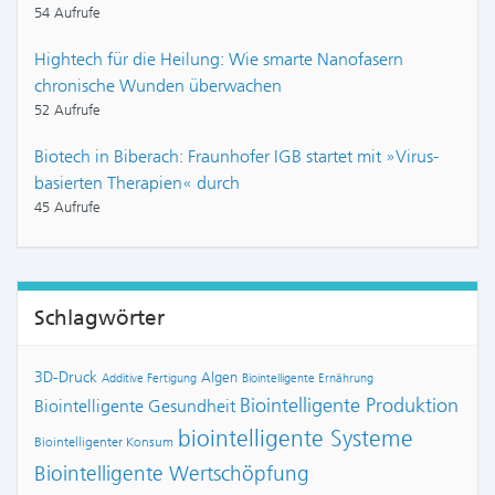
54 Aufrufe
Hightech für die Heilung: Wie smarte Nanofasern
chronische Wunden überwachen
52 Aufrufe
Biotech in Biberach: Fraunhofer IGB startet mit »Virus-
basierten Therapien« durch
45 Aufrufe
Schlagwörter
3D-Druck
Algen
Additive Fertigung
Biointelligente Ernährung
Biointelligente Produktion
Biointelligente Gesundheit
biointelligente Systeme
Biointelligenter Konsum
Biointelligente Wertschöpfung