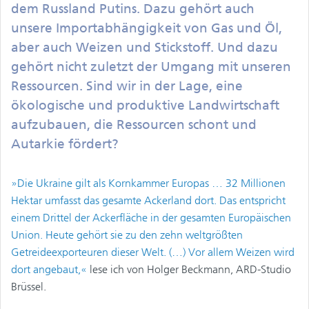
dem Russland Putins. Dazu gehört auch
unsere Importabhängigkeit von Gas und Öl,
aber auch Weizen und Stickstoff. Und dazu
gehört nicht zuletzt der Umgang mit unseren
Ressourcen. Sind wir in der Lage, eine
ökologische und produktive Landwirtschaft
aufzubauen, die Ressourcen schont und
Autarkie fördert?
»Die Ukraine gilt als Kornkammer Europas … 32 Millionen
Hektar umfasst das gesamte Ackerland dort. Das entspricht
einem Drittel der Ackerfläche in der gesamten Europäischen
Union. Heute gehört sie zu den zehn weltgrößten
Getreideexporteuren dieser Welt. (…) Vor allem Weizen wird
dort angebaut,«
lese ich von Holger Beckmann, ARD-Studio
Brüssel.