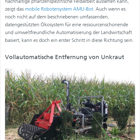
nachhaltige pflanzenspezifische Feldarbeit aussehen kann,
zeigt das
mobile Robotersystem AMU-Bot
. Auch wenn es
noch nicht auf dem beschriebenen umfassenden,
datengestützten Ökosystem für eine ressourcenschonende
und umweltfreundliche Automatisierung der Landwirtschaft
basiert, kann es doch ein erster Schritt in diese Richtung sein.
Vollautomatische Entfernung von Unkraut