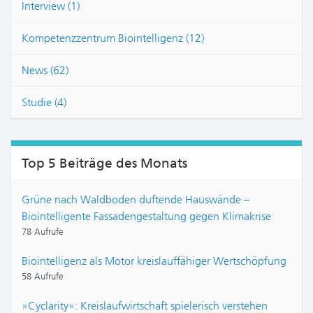
Interview (1)
Kompetenzzentrum Biointelligenz (12)
News (62)
Studie (4)
Top 5 Beiträge des Monats
Grüne nach Waldboden duftende Hauswände –
Biointelligente Fassadengestaltung gegen Klimakrise
78 Aufrufe
Biointelligenz als Motor kreislauffähiger Wertschöpfung
58 Aufrufe
»Cyclarity«: Kreislaufwirtschaft spielerisch verstehen