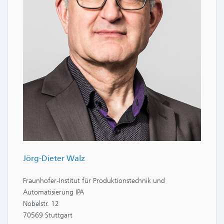
Jörg-Dieter Walz
Fraunhofer-Institut für Produktionstechnik und
Automatisierung IPA
Nobelstr. 12
70569 Stuttgart