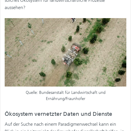
solches Ökosystem für landwirtschaftliche Prozesse
aussehen?
Quelle: Bundesanstalt für Landwirtschaft und
Ernährung/Fraunhofer
Ökosystem vernetzter Daten und Dienste
Auf der Suche nach einem Paradigmenwechsel kann ein