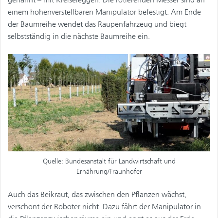
einem höhenverstellbaren Manipulator befestigt. Am Ende
der Baumreihe wendet das Raupenfahrzeug und biegt
selbstständig in die nächste Baumreihe ein.
Quelle: Bundesanstalt für Landwirtschaft und
Ernährung/Fraunhofer
Auch das Beikraut, das zwischen den Pflanzen wächst,
verschont der Roboter nicht. Dazu fährt der Manipulator in