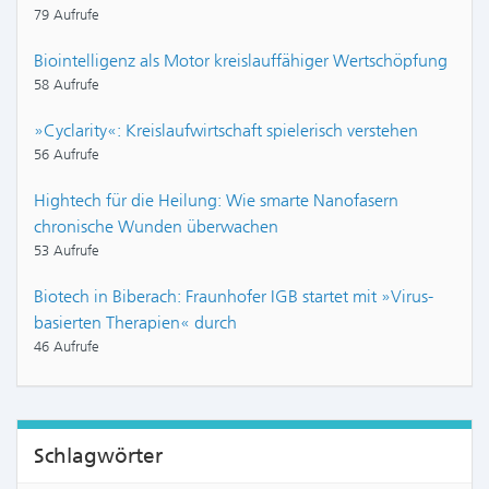
79 Aufrufe
Biointelligenz als Motor kreislauffähiger Wertschöpfung
58 Aufrufe
»Cyclarity«: Kreislaufwirtschaft spielerisch verstehen
56 Aufrufe
Hightech für die Heilung: Wie smarte Nanofasern
chronische Wunden überwachen
53 Aufrufe
Biotech in Biberach: Fraunhofer IGB startet mit »Virus-
basierten Therapien« durch
46 Aufrufe
Schlagwörter