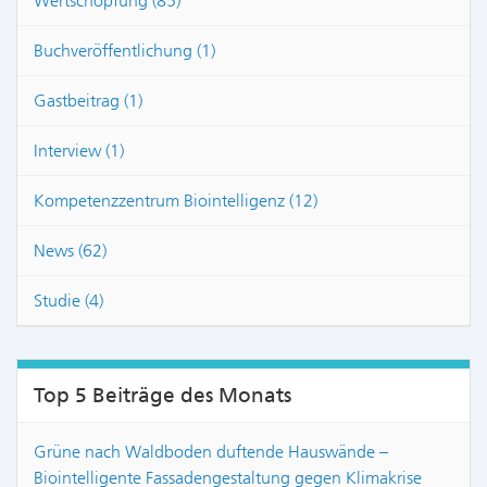
Wertschöpfung (85)
Buchveröffentlichung (1)
Gastbeitrag (1)
Interview (1)
Kompetenzzentrum Biointelligenz (12)
News (62)
Studie (4)
Top 5 Beiträge des Monats
Grüne nach Waldboden duftende Hauswände –
Biointelligente Fassadengestaltung gegen Klimakrise