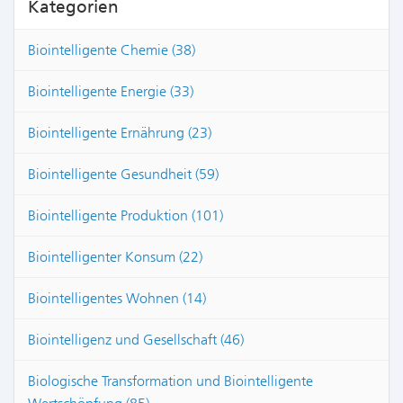
Kategorien
Biointelligente Chemie (38)
Biointelligente Energie (33)
Biointelligente Ernährung (23)
Biointelligente Gesundheit (59)
Biointelligente Produktion (101)
Biointelligenter Konsum (22)
Biointelligentes Wohnen (14)
Biointelligenz und Gesellschaft (46)
Biologische Transformation und Biointelligente