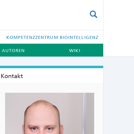
SUCHEN
KOMPETENZZENTRUM BIOINTELLIGENZ
AUTOREN
WIKI
Kontakt