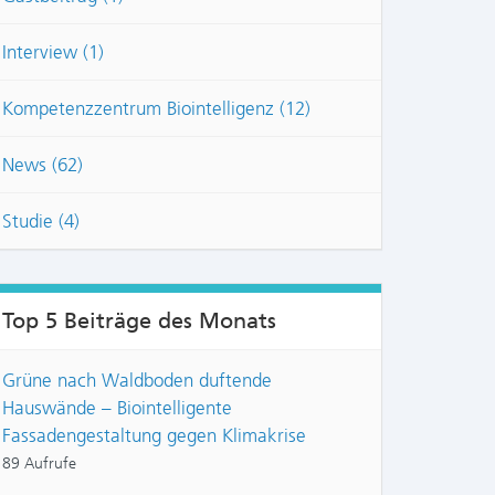
Interview (1)
Kompetenzzentrum Biointelligenz (12)
News (62)
Studie (4)
Top 5 Beiträge des Monats
Grüne nach Waldboden duftende
Hauswände – Biointelligente
Fassadengestaltung gegen Klimakrise
89 Aufrufe