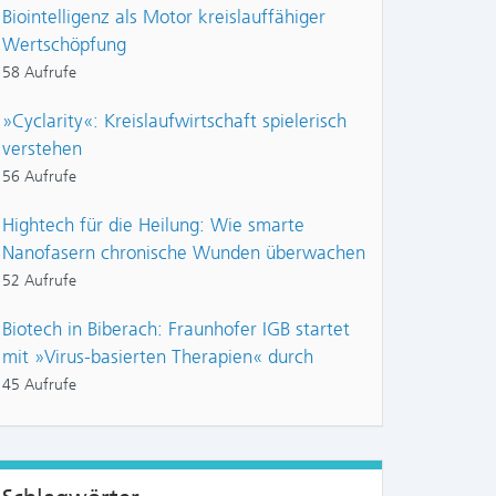
Biointelligenz als Motor kreislauffähiger
Wertschöpfung
58 Aufrufe
»Cyclarity«: Kreislaufwirtschaft spielerisch
verstehen
56 Aufrufe
Hightech für die Heilung: Wie smarte
Nanofasern chronische Wunden überwachen
52 Aufrufe
Biotech in Biberach: Fraunhofer IGB startet
mit »Virus-basierten Therapien« durch
45 Aufrufe