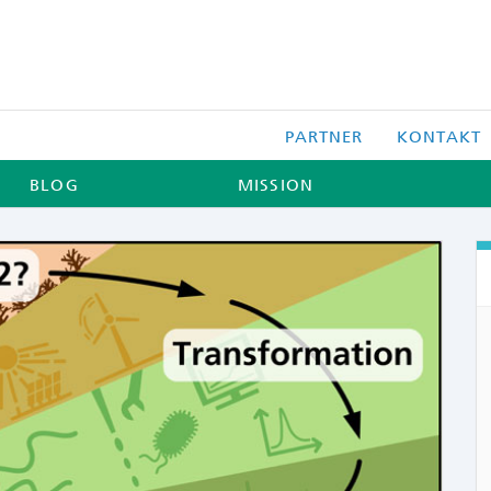
PARTNER
KONTAKT
BLOG
MISSION