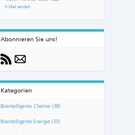
E-Mail senden
Abonnieren Sie uns!
Kategorien
Biointelligente Chemie (38)
Biointelligente Energie (33)