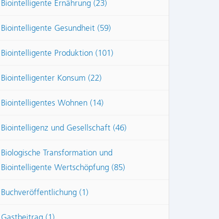
Biointelligente Ernährung (23)
Biointelligente Gesundheit (59)
Biointelligente Produktion (101)
Biointelligenter Konsum (22)
Biointelligentes Wohnen (14)
Biointelligenz und Gesellschaft (46)
Biologische Transformation und
Biointelligente Wertschöpfung (85)
Buchveröffentlichung (1)
Gastbeitrag (1)