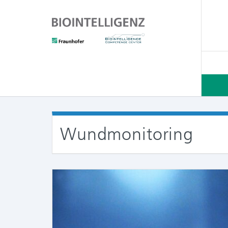
Wundmonitoring