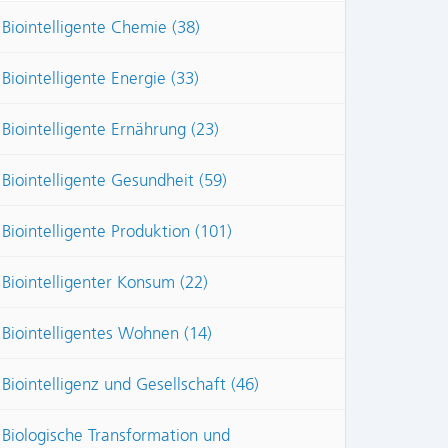
Biointelligente Chemie (38)
Biointelligente Energie (33)
Biointelligente Ernährung (23)
Biointelligente Gesundheit (59)
Biointelligente Produktion (101)
Biointelligenter Konsum (22)
Biointelligentes Wohnen (14)
Biointelligenz und Gesellschaft (46)
Biologische Transformation und