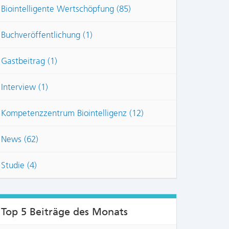
Biointelligente Wertschöpfung (85)
Buchveröffentlichung (1)
Gastbeitrag (1)
Interview (1)
Kompetenzzentrum Biointelligenz (12)
News (62)
Studie (4)
Top 5 Beiträge des Monats