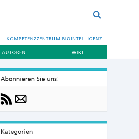
SUCHEN
KOMPETENZZENTRUM BIOINTELLIGENZ
AUTOREN
WIKI
Abonnieren Sie uns!
NTS:
Kategorien